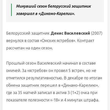
Минувший сезон белорусский защитник
завершал в «Динамо-Карелии».
Белорусский защитник
Денис Василевский
(2007)
вернулся в состав «Омских ястребов». Контракт
рассчитан на один сезон.
Прошлый сезон Василевский начинал в составе
омичей. За «ястребов» он провел 5 встреч, но не
отметился результативностью. В декабре по итогам
обмена защитник перешел в «Динамо-Карелию»,
где за 35 матчей записал в актив 3 (1+2) очка при
показателе полезности «-18» и 4 минутах штрафа.