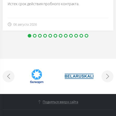
Истек срок действия пробного контракта.
06 августа 2026
Подняться вверх сайта