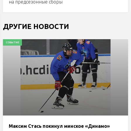
на предсезонные сборы
ДРУГИЕ НОВОСТИ
СОБЫТИЕ
Максим Стась покинул минское «Динамо»