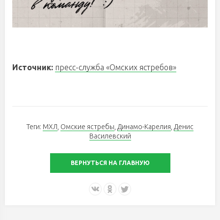
Источник:
пресс-служба «Омских ястребов»
Теги:
МХЛ
,
Омские ястребы
,
Динамо-Карелия
,
Денис
Василевский
ВЕРНУТЬСЯ НА ГЛАВНУЮ