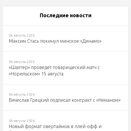
Последние новости
06 августа 2026
Максим Стась покинул минское «Динамо»
06 августа 2026
«Шахтер» проведет товарищеский матч с
«Норильском» 15 августа
06 августа 2026
Вячеслав Грецкий подписал контракт с «Неманом»
06 августа 2026
Новый формат овертаймов в плей-офф и