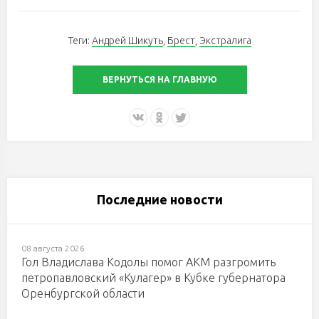
Теги:
Андрей Шикуть
,
Брест
,
Экстралига
ВЕРНУТЬСЯ НА ГЛАВНУЮ
Последние новости
08 августа 2026
Гол Владислава Кодолы помог АКМ разгромить
петропавловский «Кулагер» в Кубке губернатора
Оренбургской области