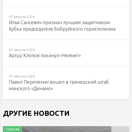
07 августа 2026
Илья Сансевич признан лучшим защитником
Кубка председателя Бобруйского горисполкома
07 августа 2026
Артур Клопов покинул «Челмет»
07 августа 2026
Павел Перепехин вошел в тренерский штаб
минского «Динамо»
ДРУГИЕ НОВОСТИ
СОБЫТИЕ