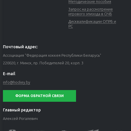
Методические пособия
Запрос на рассмотрение
игрового эпизода в ОЧБ
Дисквалификации ОПРБ и
РС
Почтовый адрес:
Ассоциация "Федерация хоккея Республики Беларусь"
220020, г. Минск, пр. Победителей 20, корп. 3
E-mail
info@hockey.by
ФОРМА ОБРАТНОЙ СВЯЗИ
Главный редактор
Алексей Рогалевич