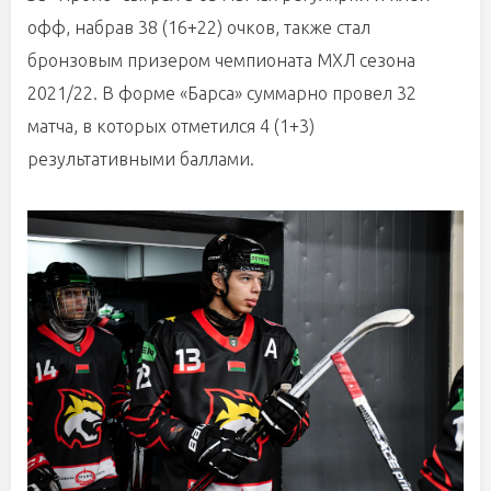
офф, набрав 38 (16+22) очков, также стал
бронзовым призером чемпионата МХЛ сезона
2021/22. В форме «Барса» суммарно провел 32
матча, в которых отметился 4 (1+3)
результативными баллами.