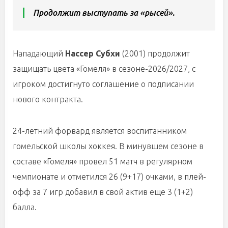
Продолжит выступать за «рысей».
Нападающий
Нассер Субхи
(2001) продолжит
защищать цвета «Гомеля» в сезоне-2026/2027, с
игроком достигнуто соглашение о подписании
нового контракта.
24-летний форвард является воспитанником
гомельской школы хоккея. В минувшем сезоне в
составе «Гомеля» провел 51 матч в регулярном
чемпионате и отметился 26 (9+17) очками, в плей-
офф за 7 игр добавил в свой актив еще 3 (1+2)
балла.