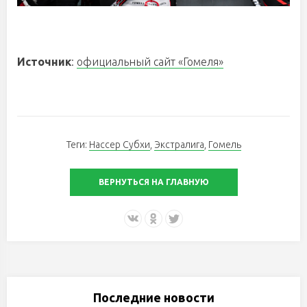
Источник
:
официальный сайт «Гомеля»
Теги:
Нассер Субхи
,
Экстралига
,
Гомель
ВЕРНУТЬСЯ НА ГЛАВНУЮ
Последние новости