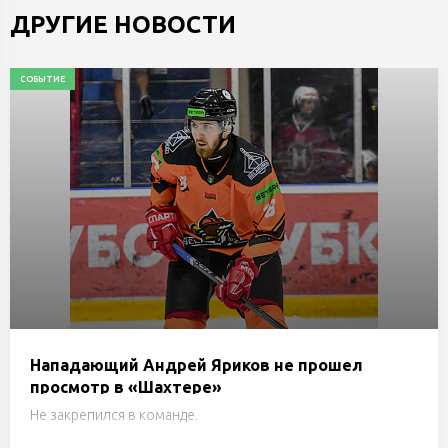
ДРУГИЕ НОВОСТИ
СОБЫТИЕ
Нападающий Андрей Яриков не прошел
просмотр в «Шахтере»
Не закрепился в команде.