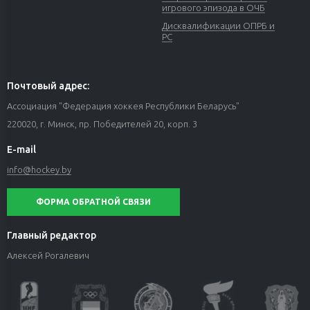
игрового эпизода в ОЧБ
Дисквалификации ОПРБ и
РС
Почтовый адрес:
Ассоциация "Федерация хоккея Республики Беларусь"
220020, г. Минск, пр. Победителей 20, корп. 3
E-mail
info@hockey.by
ФОРМА ОБРАТНОЙ СВЯЗИ
Главный редактор
Алексей Рогалевич