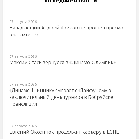
Последние новости
07 августа 2026
Нападающий Андрей Яриков не прошел просмотр
в «Шахтере»
07 августа 2026
Максим Стась вернулся в «Динамо-Олимпик»
07 августа 2026
«Динамо-Шинник» сыграет с «Тайфуном» в
заключительный день турнира в Бобруйске.
Трансляция
07 августа 2026
Евгений Оксентюк продолжит карьеру в ECHL