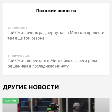
Похожие новости
13 июня 2026
Тай Смит: очень рад вернуться в Минск и провести
там еще три сезона
31 августа 2025
Тай Смит: переехать в Минск было своего рода
решением в последнюю минуту
ДРУГИЕ НОВОСТИ
СОБЫТИЕ