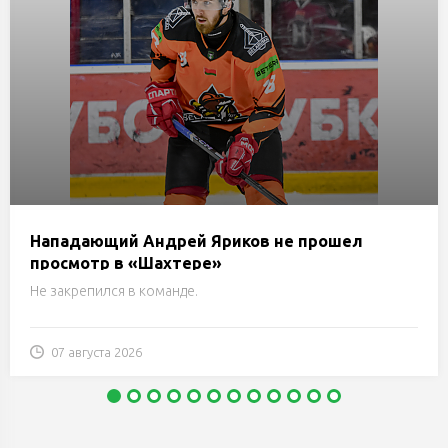
Нападающий Андрей Яриков не прошел
просмотр в «Шахтере»
Не закрепился в команде.
07 августа 2026