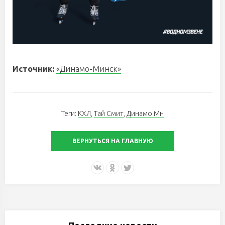
Источник:
«Динамо-Минск»
Теги:
КХЛ
,
Тай Смит
,
Динамо Мн
ВЕРНУТЬСЯ НА ГЛАВНУЮ