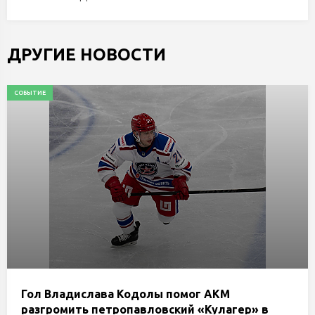
ДРУГИЕ НОВОСТИ
СОБЫТИЕ
Гол Владислава Кодолы помог АКМ
разгромить петропавловский «Кулагер» в