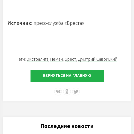
Источник
:
пресс-служба «Бреста»
Теги:
Экстралига
,
Неман
,
Брест
,
Дмитрий Саврицкий
ВЕРНУТЬСЯ НА ГЛАВНУЮ
Последние новости