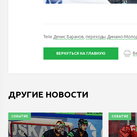
Теги:
Денис Баранов
,
переходы
,
Динамо-Моло
В
ВЕРНУТЬСЯ НА ГЛАВНУЮ
ДРУГИЕ НОВОСТИ
СОБЫТИЕ
СОБЫТИЕ