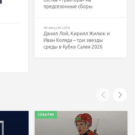
предсезонные сборы
06 августа 2026
Данил Лой, Кирилл Жилюк и
Иван Коляда – три звезды
среды в Кубке Салея 2026
СОБЫТИЕ