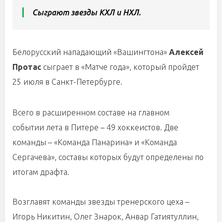
Сыграют звезды КХЛ и НХЛ.
Белорусский нападающий «Вашингтона»
Алексей
Протас
сыграет в «Матче года», который пройдет
25 июля в Санкт-Петербурге.
Всего в расширенном составе на главном
событии лета в Питере – 49 хоккеистов. Две
команды – «Команда Панарина» и «Команда
Сергачева», составы которых будут определены по
итогам драфта.
Возглавят команды звезды тренерского цеха –
Игорь Никитин, Олег Знарок, Анвар Гатиятуллин,