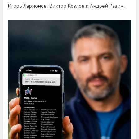
Игорь Ларионов, Виктор Козлов и Андрей Разин.