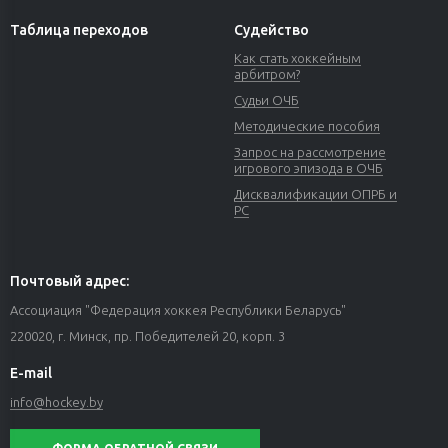
Таблица переходов
Судейство
Как стать хоккейным
арбитром?
Судьи ОЧБ
Методические пособия
Запрос на рассмотрение
игрового эпизода в ОЧБ
Дисквалификации ОПРБ и
РС
Почтовый адрес:
Ассоциация "Федерация хоккея Республики Беларусь"
220020, г. Минск, пр. Победителей 20, корп. 3
E-mail
info@hockey.by