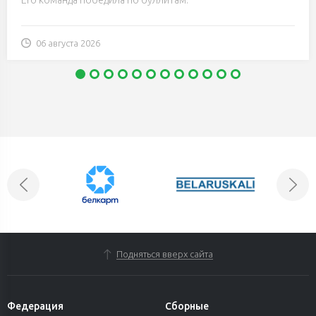
06 августа 2026
Подняться вверх сайта
Федерация
Сборные