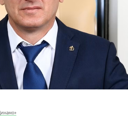
Динамо»