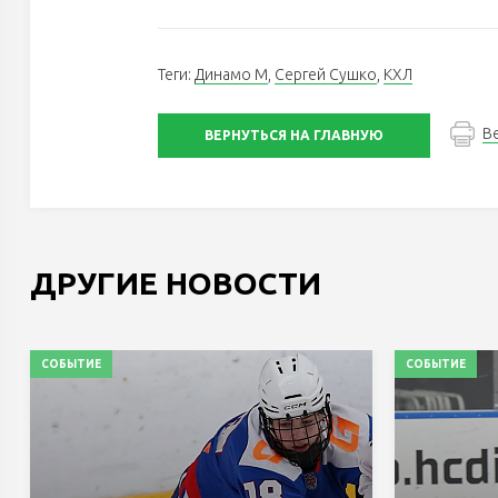
Теги:
Динамо М
,
Сергей Сушко
,
КХЛ
В
ВЕРНУТЬСЯ НА ГЛАВНУЮ
ДРУГИЕ НОВОСТИ
СОБЫТИЕ
СОБЫТИЕ