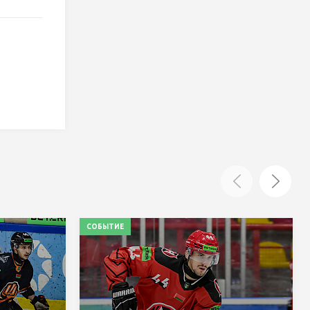
СОБЫТИЕ