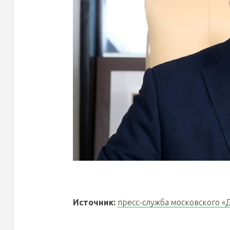
Источник:
пресс-служба московского «