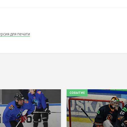
ерсия для печати
СОБЫТИЕ