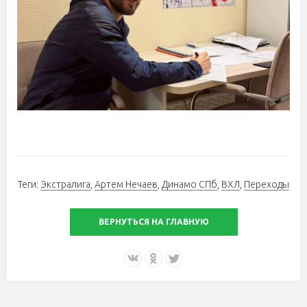
Теги:
Экстралига
,
Артем Нечаев
,
Динамо СПб
,
ВХЛ
,
Переходы
ВЕРНУТЬСЯ НА ГЛАВНУЮ