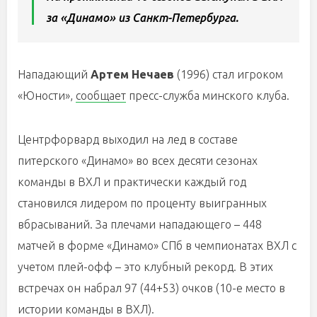
за «Динамо» из Санкт-Петербурга.
Нападающий
Артем Нечаев
(1996) стал игроком
«Юности»,
сообщает
пресс-служба минского клуба.
Центрфорвард выходил на лед в составе
питерского «Динамо» во всех десяти сезонах
команды в ВХЛ и практически каждый год
становился лидером по проценту выигранных
вбрасываний. За плечами нападающего – 448
матчей в форме «Динамо» СПб в чемпионатах ВХЛ с
учетом плей-офф – это клубный рекорд. В этих
встречах он набрал 97 (44+53) очков (10-е место в
истории команды в ВХЛ).