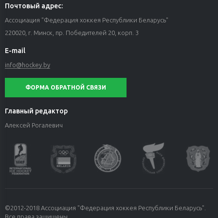
Почтовый адрес:
Ассоциация "Федерация хоккея Республики Беларусь"
220020, г. Минск, пр. Победителей 20, корп. 3
E-mail
info@hockey.by
ФОРМА ОБРАТНОЙ СВЯЗИ
Главный редактор
Алексей Рогалевич
©2012-2018 Ассоциация "Федерация хоккея Республики Беларусь".
Все права защищены.