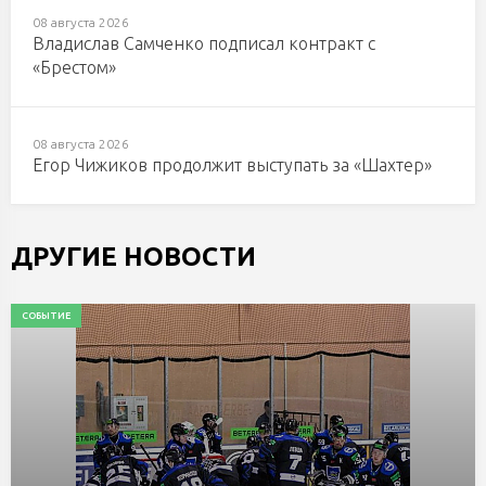
08 августа 2026
Владислав Самченко подписал контракт с
«Брестом»
08 августа 2026
Егор Чижиков продолжит выступать за «Шахтер»
ДРУГИЕ НОВОСТИ
СОБЫТИЕ