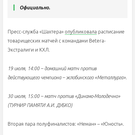
Официально.
Пресс-служба «Шахтера»
опубликовала
расписание
товарищеских матчей с командами Betera-
Экстралиги и КХЛ.
19 июля, 14:00 – домашний матч против
действующего чемпиона – жлобинского «Металлурга».
30 июля, 15:00 – матч против «Динамо-Молодечно»
(ТУРНИР ПАМЯТИ А.И. ДУБКО)
Вторая пара полуфиналистов: «Неман» – «Юность».