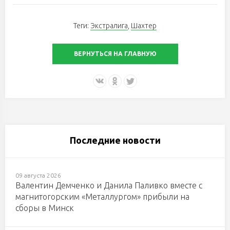
Теги:
Экстралига
,
Шахтер
ВЕРНУТЬСЯ НА ГЛАВНУЮ
Последние новости
09 августа 2026
Валентин Демченко и Данила Паливко вместе с
магнитогорским «Металлургом» прибыли на
сборы в Минск