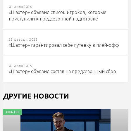
01 июля 2026
«Шахтер» объявил список игроков, которые
приступили к предсезонной подготовке
23 февраля 2026
«Шахтер» гарантировал себе путевку в плей-офф
02 июля 2025
«Шахтер» объявил состав на предсезонный сбор
ДРУГИЕ НОВОСТИ
СОБЫТИЕ