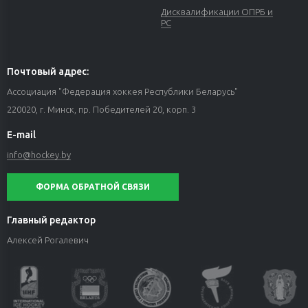
Дисквалификации ОПРБ и
РС
Почтовый адрес:
Ассоциация "Федерация хоккея Республики Беларусь"
220020, г. Минск, пр. Победителей 20, корп. 3
E-mail
info@hockey.by
ФОРМА ОБРАТНОЙ СВЯЗИ
Главный редактор
Алексей Рогалевич