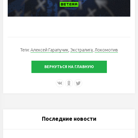
Теги:
Алексей Гарапучик
,
Экстралига
,
Локомотив
ВЕРНУТЬСЯ НА ГЛАВНУЮ
Последние новости