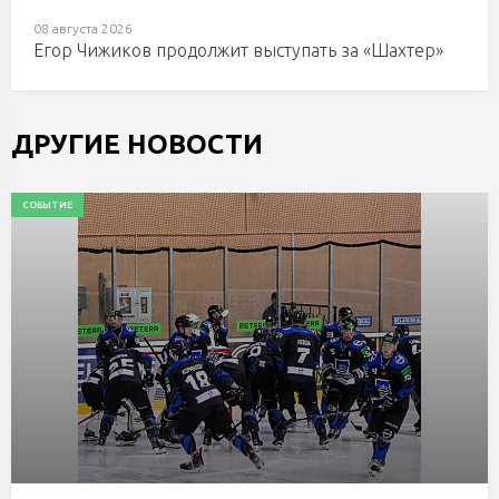
08 августа 2026
Егор Чижиков продолжит выступать за «Шахтер»
ДРУГИЕ НОВОСТИ
СОБЫТИЕ