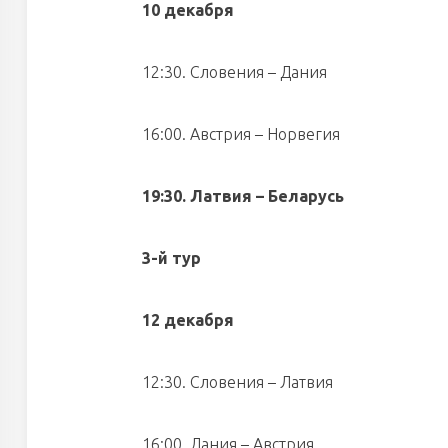
10 декабря
12:30. Словения – Дания
16:00. Австрия – Норвегия
19:30. Латвия – Беларусь
3-й тур
12 декабря
12:30. Словения – Латвия
16:00. Дания – Австрия