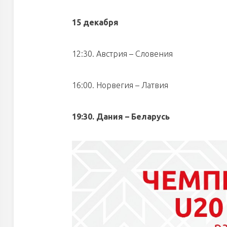
15 декабря
12:30. Австрия – Словения
16:00. Норвегия – Латвия
19:30. Дания – Беларусь