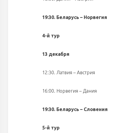
19:30. Беларусь – Норвегия
4-й тур
13 декабря
12:30. Латвия – Австрия
16:00. Норвегия – Дания
19:30. Беларусь – Словения
5-й тур