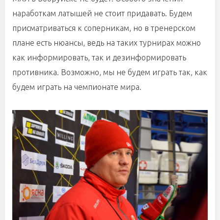
наработкам латышей не стоит придавать. Будем
присматриваться к соперникам, но в тренерском
плане есть нюансы, ведь на таких турнирах можно
как информировать, так и дезинформировать
противника. Возможно, мы не будем играть так, как
будем играть на чемпионате мира.