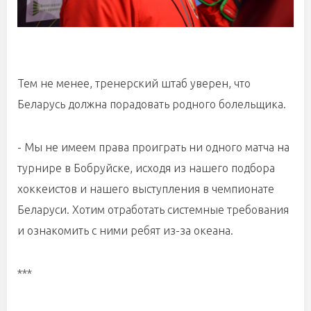
Тем не менее, тренерский штаб уверен, что
Беларусь должна порадовать родного болельщика.
- Мы не имеем права проиграть ни одного матча на
турнире в Бобруйске, исходя из нашего подбора
хоккеистов и нашего выступления в чемпионате
Беларуси. Хотим отработать системные требования
и ознакомить с ними ребят из-за океана.
***