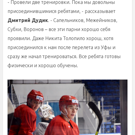
- Провели две тренировки. Пока мы довольны
присоединившимися ребятами, - рассказывает
Дмитрий Дудик
. - Сапельников, Межейников,
Субхи, Воронов – все эти парни хорошо себя
проявили. Даже Никита Толопило хорош, хотя
присоединился к нам после перелета из Уфы и
сразу же начал тренироваться. Все ребята готовы
физически и хорошо обучены.