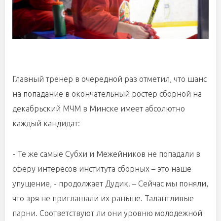
Главный тренер в очередной раз отметил, что шанс
на попадание в окончательный ростер сборной на
декабрьский МЧМ в Минске имеет абсолютно
каждый кандидат:
- Те же самые Субхи и Межейников не попадали в
сферу интересов института сборных – это наше
упущение, - продолжает Дудик. – Сейчас мы поняли,
что зря не приглашали их раньше. Талантливые
парни. Соответствуют ли они уровню молодежной