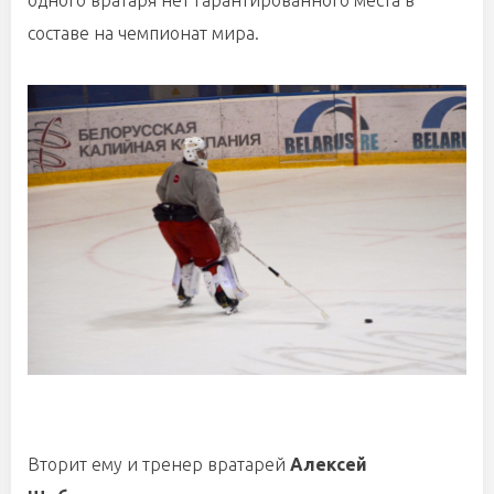
одного вратаря нет гарантированного места в
составе на чемпионат мира.
Вторит ему и тренер вратарей
Алексей