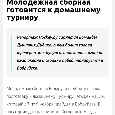
Молодежная сборная
готовится к домашнему
турниру
Репортаж Hockey.by с занятия команды
Дмитрия Дудика: о чем болит голова
тренеров, как будут использовать игроков
из-за океана и сколько побед планируется в
Бобруйске.
Молодежная сборная Беларуси в субботу начала
подготовку к домашнему Турниру четырех наций,
который с 7 по 9 ноября пройдет в Бобруйске. В
последние дни расширенный состав команды