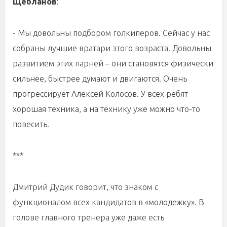
Щебланов
:
- Мы довольны подбором голкиперов. Сейчас у нас
собраны лучшие вратари этого возраста. Довольны
развитием этих парней – они становятся физически
сильнее, быстрее думают и двигаются. Очень
прогрессирует Алексей Колосов. У всех ребят
хорошая техника, а на технику уже можно что-то
повесить.
***
Дмитрий Дудик говорит, что знаком с
функционалом всех кандидатов в «молодежку». В
голове главного тренера уже даже есть