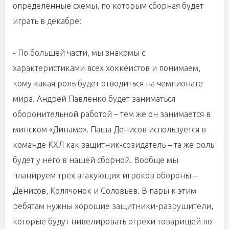
определенные схемы, по которым сборная будет
играть в декабре:
- По большей части, мы знакомы с
характеристиками всех хоккеистов и понимаем,
кому какая роль будет отводиться на чемпионате
мира. Андрей Павленко будет заниматься
оборонительной работой – тем же он занимается в
минском «Динамо». Паша Денисов используется в
команде КХЛ как защитник-созидатель – та же роль
будет у него в нашей сборной. Вообще мы
планируем трех атакующих игроков обороны –
Денисов, Колячонок и Соловьев. В пары к этим
ребятам нужны хорошие защитники-разрушители,
которые будут нивелировать огрехи товарищей по