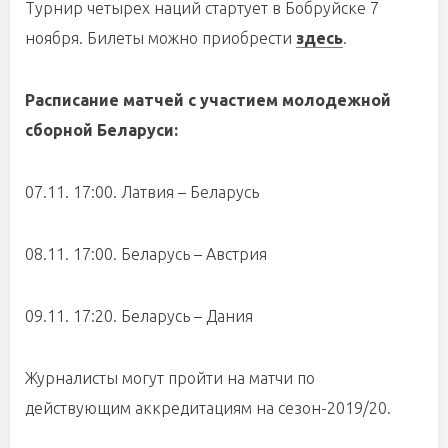
Турнир четырех наций стартует в Бобруйске 7
ноября. Билеты можно приобрести
здесь
.
Расписание матчей с участием молодежной
сборной Беларуси:
07.11. 17:00. Латвия – Беларусь
08.11. 17:00. Беларусь – Австрия
09.11. 17:20. Беларусь – Дания
Журналисты могут пройти на матчи по
действующим аккредитациям на сезон-2019/20.