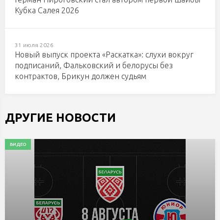
Кубка Салея 2026
31 июля 2026
Новый выпуск проекта «Раскатка»: слухи вокруг
подписаний, Фальковский и белорусы без
контрактов, Брикун должен судьям
ДРУГИЕ НОВОСТИ
ВИДЕО