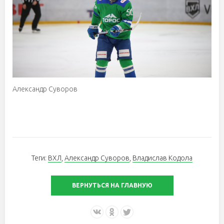
Александр Суворов
Теги:
ВХЛ
,
Александр Суворов
,
Владислав Кодола
ВЕРНУТЬСЯ НА ГЛАВНУЮ