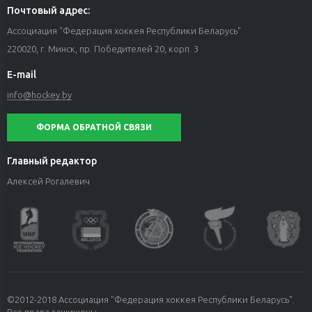
Почтовый адрес:
Ассоциация "Федерация хоккея Республики Беларусь"
220020, г. Минск, пр. Победителей 20, корп. 3
E-mail
info@hockey.by
ФОРМА ОБРАТНОЙ СВЯЗИ
Главный редактор
Алексей Рогалевич
©2012-2018 Ассоциация "Федерация хоккея Республики Беларусь".
Все права защищены.