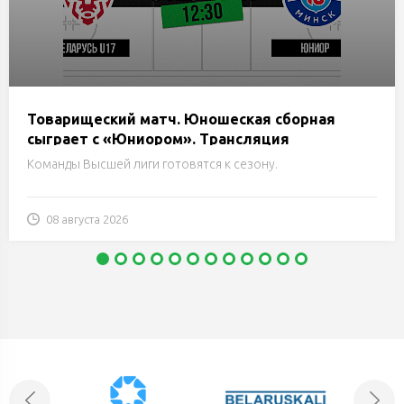
Товарищеский матч. Юношеская сборная
сыграет с «Юниором». Трансляция
Команды Высшей лиги готовятся к сезону.
08 августа 2026