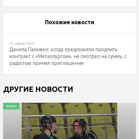
Похожие новости
12 марта 2025
Данила Паливко: когда предложили продлить
контракт с «Металлургом», не смотрел на сумму, с
радостью принял приглашение
ДРУГИЕ НОВОСТИ
ВИДЕО