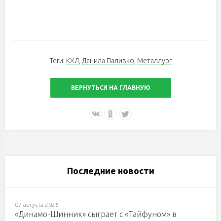
Теги:
КХЛ
,
Данила Паливко
,
Металлург
ВЕРНУТЬСЯ НА ГЛАВНУЮ
Последние новости
07 августа 2026
«Динамо-Шинник» сыграет с «Тайфуном» в