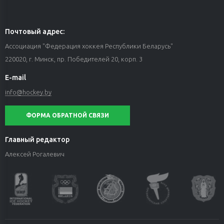
Почтовый адрес:
Ассоциация "Федерация хоккея Республики Беларусь"
220020, г. Минск, пр. Победителей 20, корп. 3
E-mail
info@hockey.by
ФОРМА ОБРАТНОЙ СВЯЗИ
Главный редактор
Алексей Рогалевич