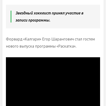
Звездный хоккеист принял участие в
записи программы.
Форвард «Калгари» Егор Шарангович стал гостем
нового выпуска программы «Раскатка».