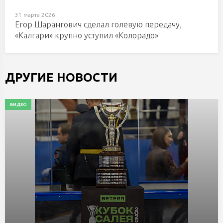
31 марта 2026
Егор Шарангович сделал голевую передачу,
«Калгари» крупно уступил «Колорадо»
ДРУГИЕ НОВОСТИ
ВИДЕО