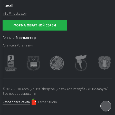
E-mail
info@hockey.by
ФОРМА ОБРАТНОЙ СВЯЗИ
Главный редактор
Алексей Рогалевич
©2012-2018 Ассоциация "Федерация хоккея Республики Беларусь".
Все права защищены.
Разработка сайта
Farba Studio