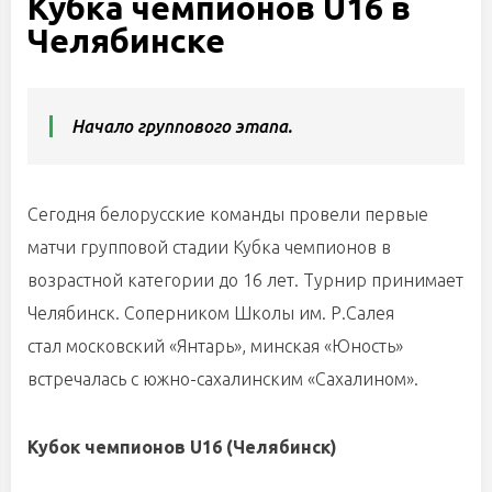
Кубка чемпионов U16 в
Челябинске
Начало группового этапа.
Сегодня белорусские команды провели первые
матчи групповой стадии Кубка чемпионов в
возрастной категории до 16 лет. Турнир принимает
Челябинск. Соперником Школы им. Р.Салея
стал московский «Янтарь», минская «Юность»
встречалась с южно-сахалинским «Сахалином».
Кубок чемпионов
U
16 (Челябинск)