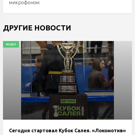
микрофоном
ДРУГИЕ НОВОСТИ
ВИДЕО
Сегодня стартовал Кубок Салея. «Локомотив»