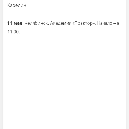
Карелин
11 мая
. Челябинск, Академия «Трактор». Начало – в
11:00.