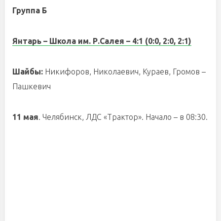
Группа Б
Янтарь – Школа им. Р.Салея – 4:1 (0:0, 2:0, 2:1)
Шайбы:
Никифоров, Николаевич, Кураев, Громов –
Пашкевич
11 мая
. Челябинск, ЛДС «Трактор». Начало – в 08:30.