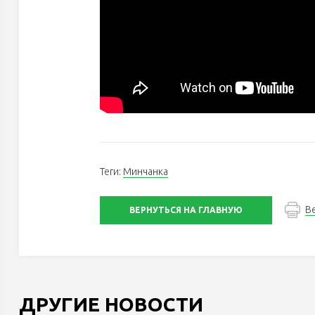
Теги:
Минчанка
В
ВЕРНУТЬСЯ НА ГЛАВНУЮ
ДРУГИЕ НОВОСТИ