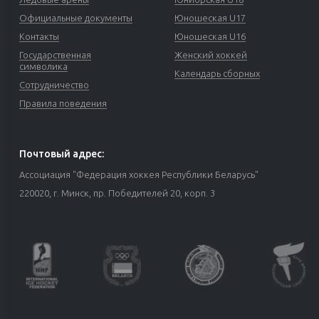
Официальные документы
Юношеская U17
Контакты
Юношеская U16
Государственная
Женский хоккей
символика
Календарь сборных
Сотрудничество
Правила поведения
Почтовый адрес:
Ассоциация "Федерация хоккея Республики Беларусь"
220020, г. Минск, пр. Победителей 20, корп. 3