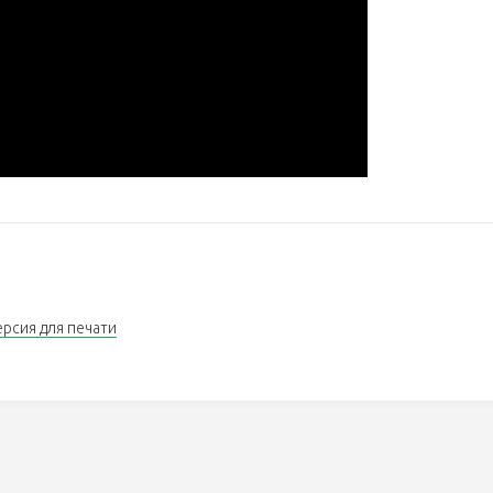
ерсия для печати