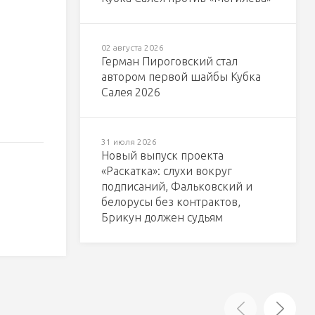
02 августа 2026
Герман Пироговский стал
автором первой шайбы Кубка
Салея 2026
31 июля 2026
Новый выпуск проекта
«Раскатка»: слухи вокруг
подписаний, Фальковский и
белорусы без контрактов,
Брикун должен судьям