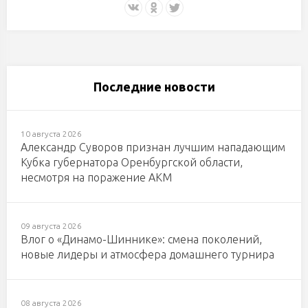
Последние новости
10 августа 2026
Александр Суворов признан лучшим нападающим
Кубка губернатора Оренбургской области,
несмотря на поражение АКМ
09 августа 2026
Влог о «Динамо-Шиннике»: смена поколений,
новые лидеры и атмосфера домашнего турнира
08 августа 2026