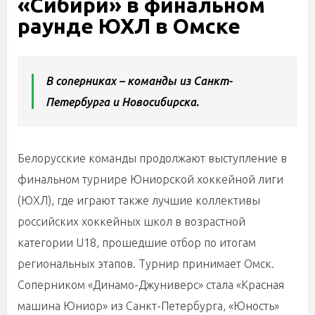
«Сибири» в финальном
раунде ЮХЛ в Омске
В соперниках – команды из Санкт-
Петербурга и Новосибирска.
Белорусские команды продолжают выступление в
финальном турнире Юниорской хоккейной лиги
(ЮХЛ), где играют также лучшие коллективы
российских хоккейных школ в возрастной
категории U18, прошедшие отбор по итогам
региональных этапов. Турнир принимает Омск.
Соперником «Динамо-Джуниверс» стала «Красная
машина Юниор» из Санкт-Петербурга, «Юность»