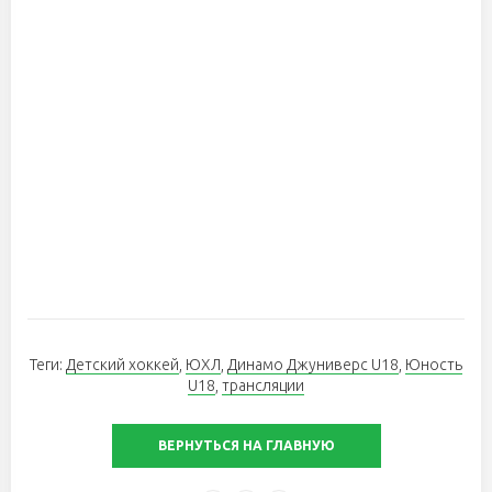
Теги:
Детский хоккей
,
ЮХЛ
,
Динамо Джуниверс U18
,
Юность
U18
,
трансляции
ВЕРНУТЬСЯ НА ГЛАВНУЮ