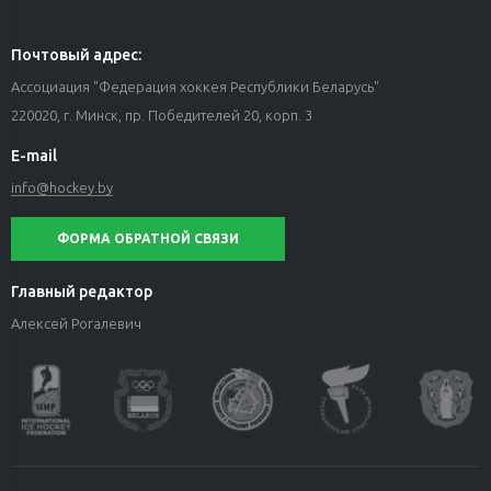
Почтовый адрес:
Ассоциация "Федерация хоккея Республики Беларусь"
220020, г. Минск, пр. Победителей 20, корп. 3
E-mail
info@hockey.by
ФОРМА ОБРАТНОЙ СВЯЗИ
Главный редактор
Алексей Рогалевич