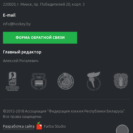
220020, г. Минск, пр. Победителей 20, корп. 3
E-mail
info@hockey.by
ФОРМА ОБРАТНОЙ СВЯЗИ
Главный редактор
Алексей Рогалевич
©2012-2018 Ассоциация "Федерация хоккея Республики Беларусь".
Все права защищены.
Разработка сайта
Farba Studio