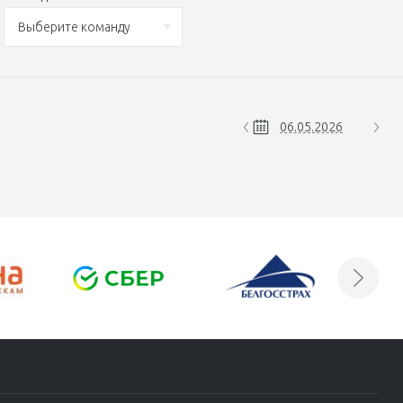
Выберите команду