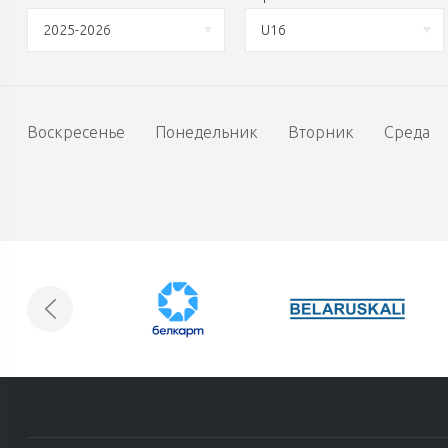
2025-2026
U16
Воскресенье
Понедельник
Вторник
Среда