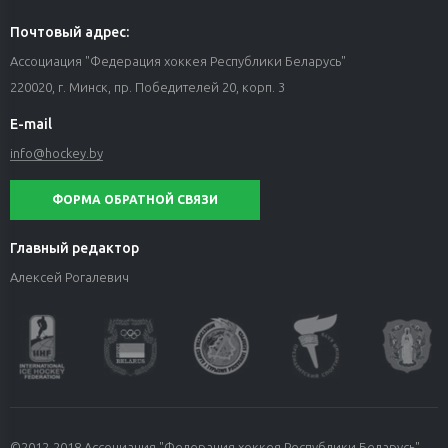
Почтовый адрес:
Ассоциация "Федерация хоккея Республики Беларусь"
220020, г. Минск, пр. Победителей 20, корп. 3
E-mail
info@hockey.by
ФОРМА ОБРАТНОЙ СВЯЗИ
Главный редактор
Алексей Рогалевич
©2012-2018 Ассоциация "Федерация хоккея Республики Беларусь".