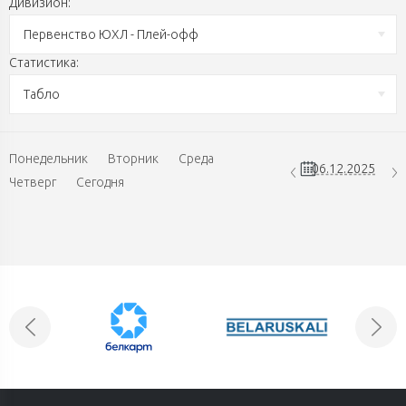
Дивизион:
Первенство ЮХЛ - Плей-офф
Статистика:
Табло
Понедельник
Вторник
Среда
Четверг
Сегодня