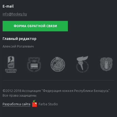
E-mail
info@hockey.by
ФОРМА ОБРАТНОЙ СВЯЗИ
Главный редактор
Алексей Рогалевич
©2012-2018 Ассоциация "Федерация хоккея Республики Беларусь".
Все права защищены.
Разработка сайта
Farba Studio