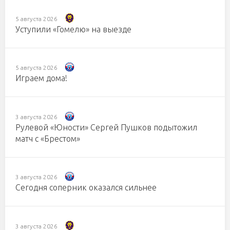
5 августа 2026
Уступили «Гомелю» на выезде
5 августа 2026
Играем дома!
3 августа 2026
Рулевой «Юности» Сергей Пушков подытожил
матч с «Брестом»
3 августа 2026
Сегодня соперник оказался сильнее
3 августа 2026