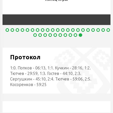
Протокол
1:0. Попков - 06:13, 1:1. Кучкин - 28:16, 1:2.
Тютчев - 29:59, 1:3. Гостев - 44:10, 2:3.
Сергушкин - 45:10, 2:4. Тютчев - 59:06, 2:5.
Косоренков - 59:25