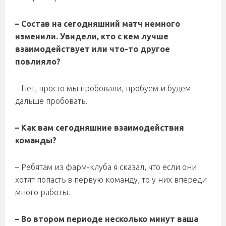
– Состав на сегодняшний матч немного
изменили. Увидели, кто с кем лучше
взаимодействует или что-то другое
повлияло?
– Нет, просто мы пробовали, пробуем и будем
дальше пробовать.
– Как вам сегодняшние взаимодействия
команды?
– Ребятам из фарм-клуба я сказал, что если они
хотят попасть в первую команду, то у них впереди
много работы.
– Во втором периоде несколько минут ваша