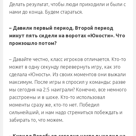
Делать результат, чтобы люди приходили и были с
нами до конца. Будем стараться.
– Давили первый период. Второй период
минут пять сидели на воротах «Юности». Что
произошло потом?
– Давайте честно, класс игроков отличается. Кто-то
может в одну секунду перевернуть игру, как это
сделала «Юность». Из своих моментов они выжали
максимум. После игры я спросил у команды: разве
мы сегодня на 2:5 наиграли? Конечно, все немного
расстроены и в шоке. Кто-то использовал
моменты сразу же, кто-то нет. Победил
сильнейший, и нам надо стремиться побеждать и
забирать то, что можем.