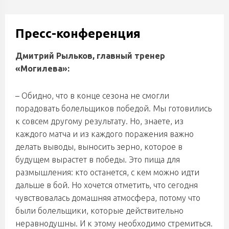
Пресс-конференция
Дмитрий Рыльков, главный тренер
«Могилева»:
– Обидно, что в конце сезона не смогли
порадовать болельщиков победой. Мы готовились
к совсем другому результату. Но, знаете, из
каждого матча и из каждого поражения важно
делать выводы, выносить зерно, которое в
будущем вырастет в победы. Это пища для
размышления: кто останется, с кем можно идти
дальше в бой. Но хочется отметить, что сегодня
чувствовалась домашняя атмосфера, потому что
были болельщики, которые действительно
неравнодушны. И к этому необходимо стремиться.