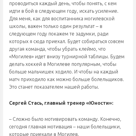
проводиться каждый день, чтобы понять, с кем
идти в бой в следующем году, искать усиление.
Для меня, как для воспитанника могилевской
школы, важен только один результат – в
следующем году покажем те задумки, ради
которых я сюда приехал. Будет собираться совсем
другая команда, чтобы убрать клеймо, что
«Могилев» идет внизу турнирной таблицы. Будем
делать хоккей в Могилеве популярным, чтобы
больше мальчишек ходило. И чтобы на каждый
матч приходило как можно больше болельщиков.
Это станет показателем нашей работы.
Сергей Стась, главный тренер «Юности»:
– Сложно было мотивировать команду. Конечно,
сегодня главная мотивация – наши болельщики,
которые приехали в Могилев.