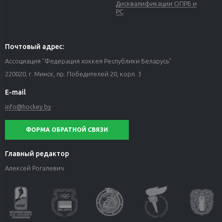
Дисквалификации ОПРБ и
РС
Почтовый адрес:
Ассоциация "Федерация хоккея Республики Беларусь"
220020, г. Минск, пр. Победителей 20, корп. 3
E-mail
info@hockey.by
ФОРМА ОБРАТНОЙ СВЯЗИ
Главный редактор
Алексей Рогалевич