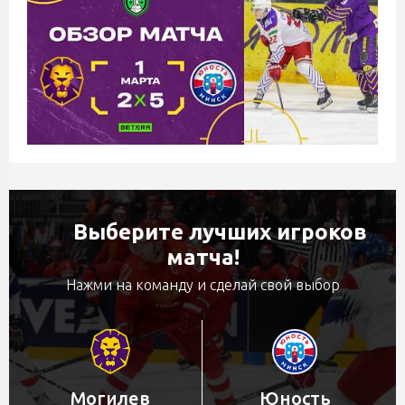
Выберите лучших игроков
матча!
Нажми на команду и сделай свой выбор
Могилев
Юность