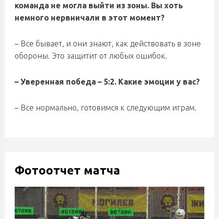
команда не могла выйти из зоны. Вы хоть
немного нервничали в этот момент?
– Все бывает, и они знают, как действовать в зоне
обороны. Это защитит от любых ошибок.
– Уверенная победа – 5:2. Какие эмоции у вас?
– Все нормально, готовимся к следующим играм.
Фотоотчет матча