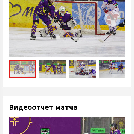
Видеоотчет матча