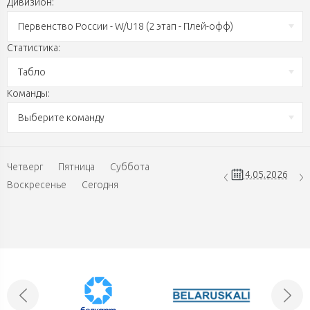
Дивизион:
Первенство России - W/U18 (2 этап - Плей-офф)
Статистика:
Табло
Команды:
Выберите команду
Четверг
Пятница
Суббота
Воскресенье
Сегодня