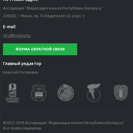
Ассоциация "Федерация хоккея Республики Беларусь"
220020, г. Минск, пр. Победителей 20, корп. 3
E-mail
info@hockey.by
ФОРМА ОБРАТНОЙ СВЯЗИ
Главный редактор
Алексей Рогалевич
©2012-2018 Ассоциация "Федерация хоккея Республики Беларусь".
Все права защищены.