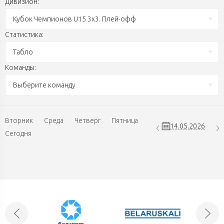
Дивизион:
Кубок Чемпионов U15 3х3. Плей-офф
Статистика:
Табло
Команды:
Выберите команду
Вторник
Среда
Четверг
Пятница
Сегодня