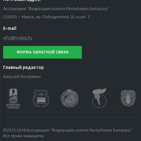
Ассоциация "Федерация хоккея Республики Беларусь"
220020, г. Минск, пр. Победителей 20, корп. 3
E-mail
info@hockey.by
ФОРМА ОБРАТНОЙ СВЯЗИ
Главный редактор
Алексей Рогалевич
©2012-2018 Ассоциация "Федерация хоккея Республики Беларусь".
Все права защищены.