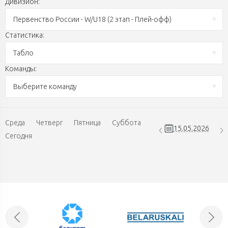
Дивизион:
Первенство России - W/U18 (2 этап - Плей-офф)
Статистика:
Табло
Команды:
Выберите команду
Среда
Четверг
Пятница
Суббота
Сегодня