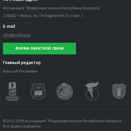
Ассоциация "Федерация хоккея Республики Беларусь"
220020, г. Минск, пр. Победителей 20, корп. 3
E-mail
info@hockey.by
ФОРМА ОБРАТНОЙ СВЯЗИ
Главный редактор
Алексей Рогалевич
©2012-2018 Ассоциация "Федерация хоккея Республики Беларусь".
Все права защищены.