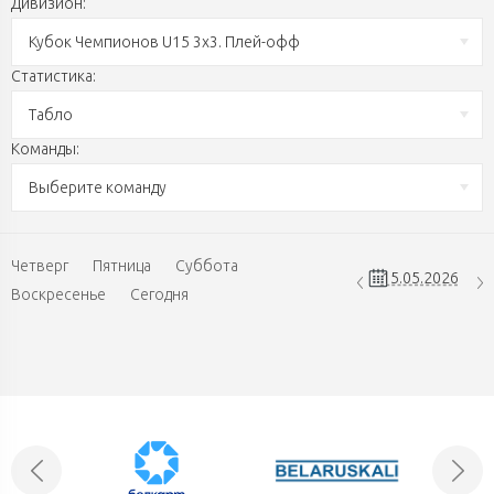
Дивизион:
Кубок Чемпионов U15 3х3. Плей-офф
Статистика:
Табло
Команды:
Выберите команду
Четверг
Пятница
Суббота
Воскресенье
Сегодня