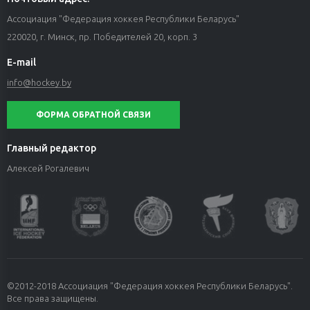
Ассоциация "Федерация хоккея Республики Беларусь"
220020, г. Минск, пр. Победителей 20, корп. 3
E-mail
info@hockey.by
ФОРМА ОБРАТНОЙ СВЯЗИ
Главный редактор
Алексей Рогалевич
©2012-2018 Ассоциация "Федерация хоккея Республики Беларусь".
Все права защищены.