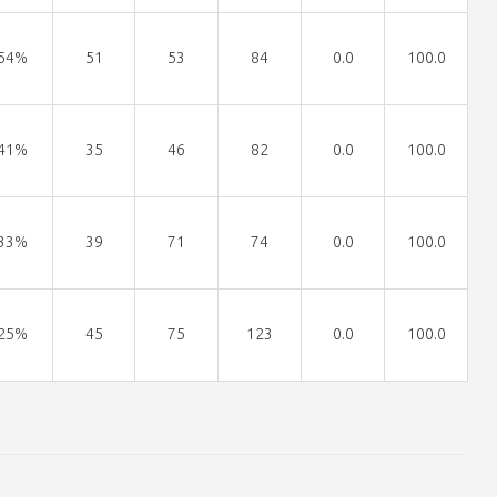
54%
51
53
84
0.0
100.0
41%
35
46
82
0.0
100.0
33%
39
71
74
0.0
100.0
25%
45
75
123
0.0
100.0