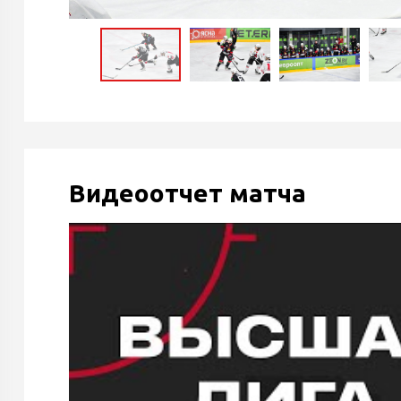
Видеоотчет матча