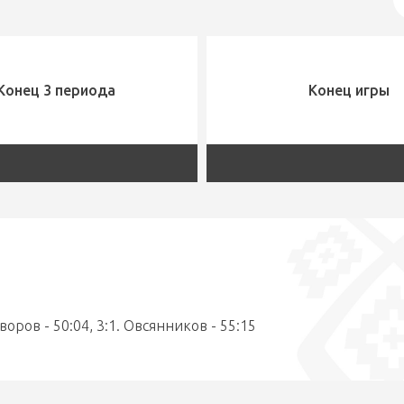
Конец 3 периода
Конец игры
Суворов - 50:04, 3:1. Овсянников - 55:15