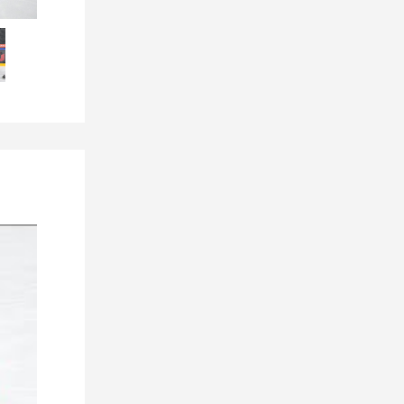
Рождения!