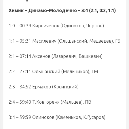
Химик – Динамо-Молодечно – 3:4 (2:1, 0:2, 1:1)
1:0 – 00:39 Кирпиченок (Одиноков, Чернов)
1:1 – 05:31 Масилевич (Ольшанский, Медведев), ГБ
2:1 – 07:14 Аксенов (Лазаревич, Вашкевич)
2:2 – 27:11 Ольшанский (Мельников), ГМ
2:3 – 34:52 Ермаков (Косинский)
2:4 – 59:40 Т.Ковгореня (Мальцев), ПВ
3:4 – 59:59 Одиноков (Каменьков, К.Гусаров)