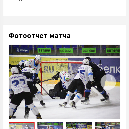
Фотоотчет матча