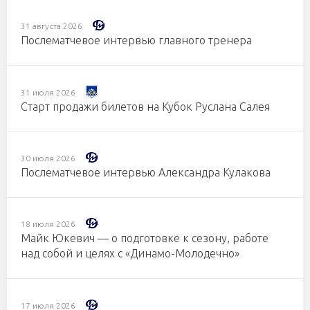
31 августа 2026
Послематчевое интервью главного тренера
31 июля 2026
Старт продажи билетов на Кубок Руслана Салея
30 июля 2026
Послематчевое интервью Александра Кулакова
18 июля 2026
Майк Юкевич — о подготовке к сезону, работе
над собой и целях с «Динамо-Молодечно»
17 июля 2026