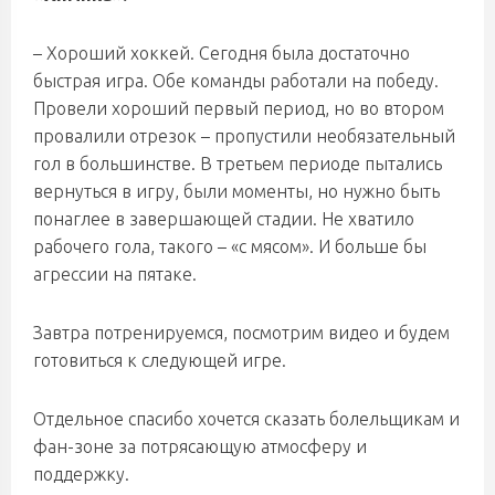
– Хороший хоккей. Сегодня была достаточно
быстрая игра. Обе команды работали на победу.
Провели хороший первый период, но во втором
провалили отрезок – пропустили необязательный
гол в большинстве. В третьем периоде пытались
вернуться в игру, были моменты, но нужно быть
понаглее в завершающей стадии. Не хватило
рабочего гола, такого – «с мясом». И больше бы
агрессии на пятаке.
Завтра потренируемся, посмотрим видео и будем
готовиться к следующей игре.
Отдельное спасибо хочется сказать болельщикам и
фан-зоне за потрясающую атмосферу и
поддержку.