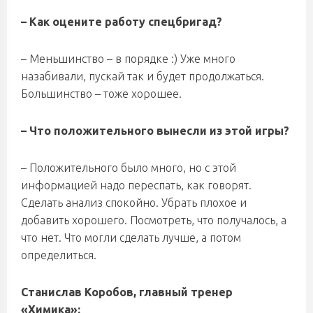
– Как оцените работу спецбригад?
– Меньшинство – в порядке :) Уже много
назабивали, пускай так и будет продолжаться.
Большинство – тоже хорошее.
– Что положительного вынесли из этой игры?
– Положительного было много, но с этой
информацией надо переспать, как говорят.
Сделать анализ спокойно. Убрать плохое и
добавить хорошего. Посмотреть, что получалось, а
что нет. Что могли сделать лучше, а потом
определиться.
Станислав Коробов, главный тренер
«Химика»: