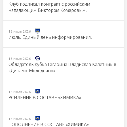
Клуб подписал контракт с российским
нападающим Виктором Комаровым.
16 июля 2026
Июль. Единый день информирования.
15 июля 2026
Обладатель Кубка Гагарина Владислав Калетник в
«Динамо-Молодечно»
15 июля 2026
УСИЛЕНИЕ В СОСТАВЕ «ХИМИКА»
15 июля 2026
ПОПОЛНЕНИЕ В СОСТАВЕ «ХИМИКА»