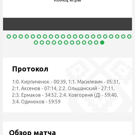
Протокол
1:0. Кирпиченок - 00:39, 1:1. Масилевич - 05:31,
2:1. Аксенов - 07:14, 2:2. Ольшанский - 27:11,
2:3. Ермаков - 34:52, 2:4. Ковгореня (Д) - 59:40,
3:4. Одиноков - 59:59
Обзор матча