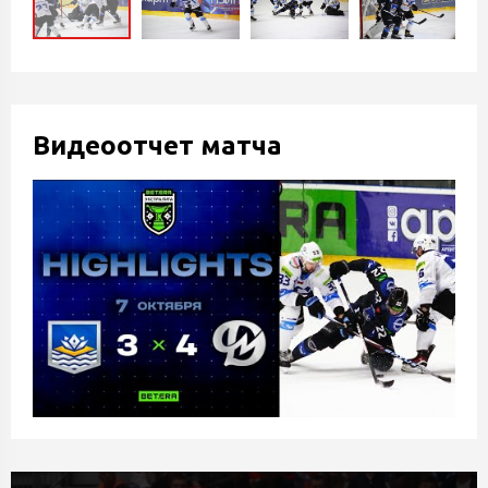
Видеоотчет матча