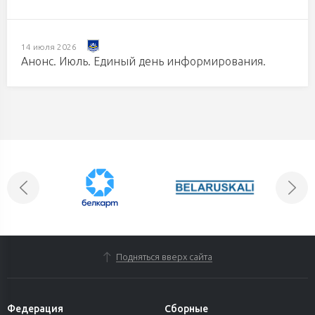
14 июля 2026
Анонс. Июль. Единый день информирования.
Подняться вверх сайта
Федерация
Сборные