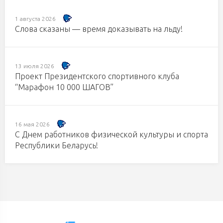
1 августа 2026
Слова сказаны — время доказывать на льду!
13 июля 2026
Проект Президентского спортивного клуба
“Марафон 10 000 ШАГОВ”
16 мая 2026
С Днем работников физической культуры и спорта
Республики Беларусь!