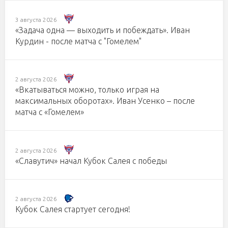
3 августа 2026
«Задача одна — выходить и побеждать». Иван
Курдин - после матча с "Гомелем"
2 августа 2026
«Вкатываться можно, только играя на
максимальных оборотах». Иван Усенко – после
матча с «Гомелем»
2 августа 2026
«Славутич» начал Кубок Салея с победы
2 августа 2026
Кубок Салея стартует сегодня!