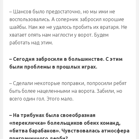
– Шансов было предостаточно, но мы ими не
воспользовались. А соперник забросил хорошие
шайбы. Нам же не удалось пробить их вратаря. Не
хватает опять нам наглости у ворот. Будем
работать над этим.
– Сегодня забросили в большинстве. С этим
были проблемы в прошлых играх.
– Сделали некоторые поправки, попросили ребят
быть более нацеленными на ворота. Забили, но
всего один гол. Этого мало.
– На трибунах была своеобразная
«перекличка» болельщиков обеих команд,
«битва барабанов». Чувствовалась атмосфера
приграничного дерби?