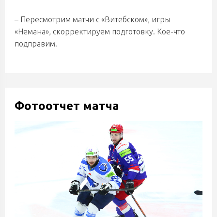
– Пересмотрим матчи с «Витебском», игры
«Немана», скорректируем подготовку. Кое-что
подправим.
Фотоотчет матча