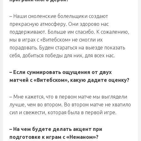
– Наши смоленские болельщики создают
прекрасную атмосферу. Они здорово нас
поддерживают. Больше им спасибо. К сожалению,
мы в играх с «Витебском» не смогли их
порадовать. Будем стараться на выезде показать
себя, добиться победы для них, для всех нас.
– Если суммировать ощущения от двух
матчей с «Витебском», какую дадите оценку?
– Мне кажется, что в первом матче мы выглядели
лучше, чем во втором. Во втором матче не хватило
сил и свежести, которая была в первой игре.
– На чем будете делать акцент при
подготовке к играм с «Неманом»?