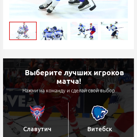
Выберите лучших игроков
матча!
Нажми на команду и сделай свой выбор
Славутич
Витебск