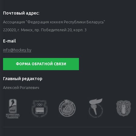
Почтовый адрес:
Ассоциация "Федерация хоккея Республики Беларусь"
220020, г. Минск, пр. Победителей 20, корп. 3
E-mail
info@hockey.by
ФОРМА ОБРАТНОЙ СВЯЗИ
Главный редактор
Алексей Рогалевич