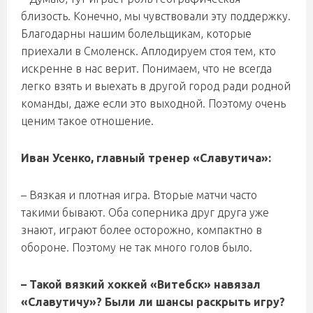
близость. Конечно, мы чувствовали эту поддержку.
Благодарны нашим болельщикам, которые
приехали в Смоленск. Аплодируем стоя тем, кто
искренне в нас верит. Понимаем, что не всегда
легко взять и выехать в другой город ради родной
команды, даже если это выходной. Поэтому очень
ценим такое отношение.
Иван Усенко, главный тренер «Славутича»:
– Вязкая и плотная игра. Вторые матчи часто
такими бывают. Оба соперника друг друга уже
знают, играют более осторожно, компактно в
обороне. Поэтому не так много голов было.
– Такой вязкий хоккей «Витебск» навязал
«Славутичу»? Были ли шансы раскрыть игру?