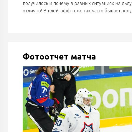
получилось и почему в разных ситуациях на льду.
отлично! В плей-офф тоже так часто бывает, ког
Фотоотчет матча