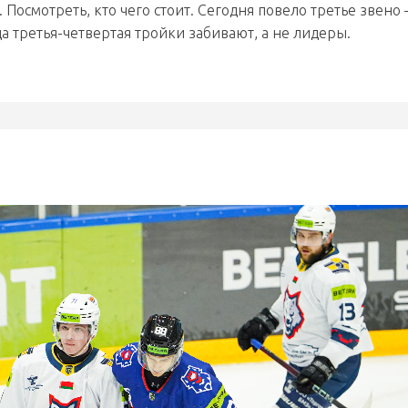
 Посмотреть, кто чего стоит. Сегодня повело третье звено 
да третья-четвертая тройки забивают, а не лидеры.