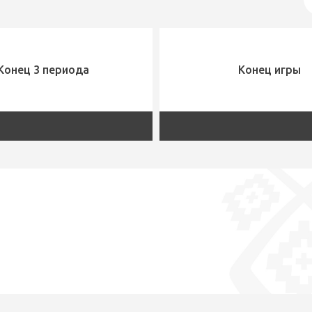
Конец 3 периода
Конец игры