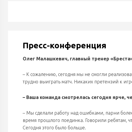
Пресс-конференция
Олег Малашкевич, главный тренер «Бреста
– К сожалению, сегодня мы не смогли реализова
трудно выиграть матч. Никаких претензий к игр
– Ваша команда смотрелась сегодня ярче, ч
– Мы сделали работу над ошибками, парни более
время прошлого поединка. Говорили ребятам, чт
Сегодня этого было больше.