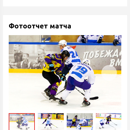
Фотоотчет матча