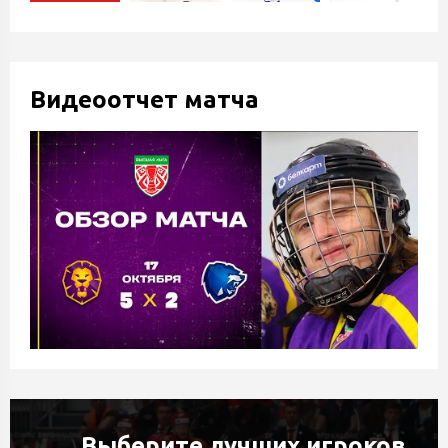
Видеоотчет матча
Выберите лучших игроков