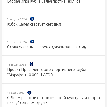
Вторая игра Кубка Салея против "волков"
2 августа 2026
Кубок Салея стартует сегодня!
1 августа 2026
Слова сказаны — время доказывать на льду!
13 июля 2026
Проект Президентского спортивного клуба
“Марафон 10 000 ШАГОВ”
16 мая 2026
С Днем работников физической культуры и спорта
Республики Беларусь!