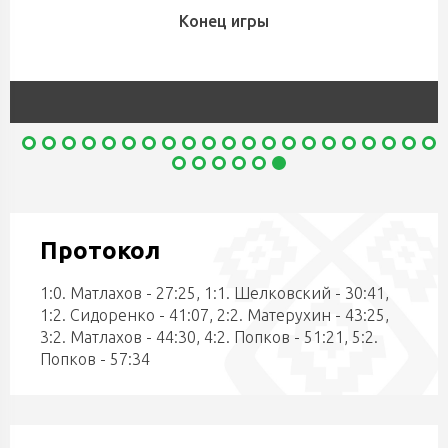
Конец игры
Протокол
1:0. Матлахов - 27:25, 1:1. Шелковский - 30:41,
1:2. Сидоренко - 41:07, 2:2. Матерухин - 43:25,
3:2. Матлахов - 44:30, 4:2. Попков - 51:21, 5:2.
Попков - 57:34