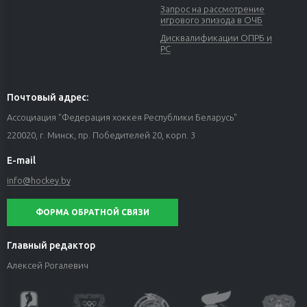
Запрос на рассмотрение
игрового эпизода в ОЧБ
Дисквалификации ОПРБ и
РС
Почтовый адрес:
Ассоциация "Федерация хоккея Республики Беларусь"
220020, г. Минск, пр. Победителей 20, корп. 3
E-mail
info@hockey.by
ФОРМА ОБРАТНОЙ СВЯЗИ
Главный редактор
Алексей Рогалевич