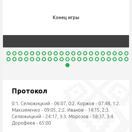
Конец игры
Протокол
0:1. Селюжицкий - 06:07, 0:2. Коржов - 07:48, 1:2.
Максименко - 09:05, 2:2. Иванов - 14:15, 2:3.
Селюжицкий - 24:17, 3:3. Морозов - 58:37, 3:4.
Дорофеев - 65:00