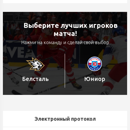
Выберите лучших игроков
матча!
Нажми на команду и сделай свой выбор
Белсталь
Юниор
Электронный протокол