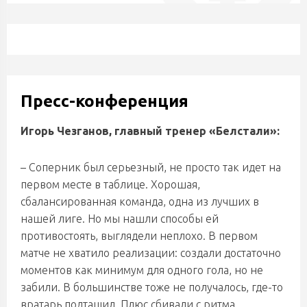
Пресс-конференция
Игорь Чезганов, главный тренер «Белстали»:
– Соперник был серьезный, не просто так идет на
первом месте в таблице. Хорошая,
сбалансированная команда, одна из лучших в
нашей лиге. Но мы нашли способы ей
противостоять, выглядели неплохо. В первом
матче не хватило реализации: создали достаточно
моментов как минимум для одного гола, но не
забили. В большинстве тоже не получалось, где-то
вратарь подтащил. Плюс сбивали с ритма