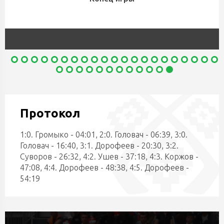
Протокол
1:0. Громыко - 04:01, 2:0. Головач - 06:39, 3:0.
Головач - 16:40, 3:1. Дорофеев - 20:30, 3:2.
Суворов - 26:32, 4:2. Ушев - 37:18, 4:3. Коржов -
47:08, 4:4. Дорофеев - 48:38, 4:5. Дорофеев -
54:19