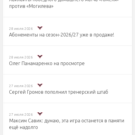
против «Могилева»
28 июля 2026
Абонементы на сезон-2026/27 уже в продаже!
28 июля 2026
Олег Панамаренко на просмотре
27 июля 2026
Сергей Громов пополнил тренерский штаб
27 июля 2026
Максим Савик: думаю, эта игра останется в памяти
ещё надолго