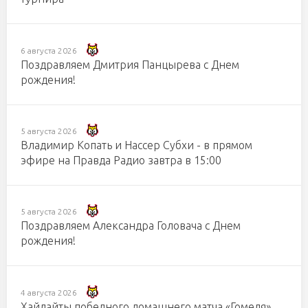
6 августа 2026
Поздравляем Дмитрия Панцырева с Днем
рождения!
5 августа 2026
Владимир Копать и Нассер Субхи - в прямом
эфире на Правда Радио завтра в 15:00
5 августа 2026
Поздравляем Александра Головача с Днем
рождения!
4 августа 2026
Хайлайты победного домашнего матча «Гомеля»