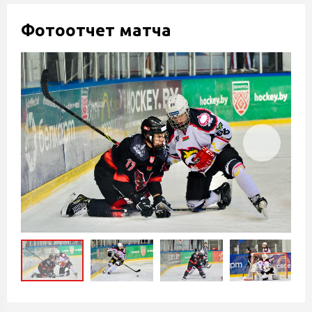
Фотоотчет матча