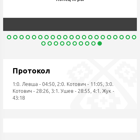
Протокол
1:0. Левша - 04:50, 2:0. Котович - 11:05, 3:0.
Котович - 28:26, 3:1. Ушев - 28:55, 4:1. Жук -
43:18