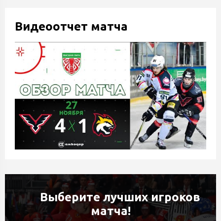
Видеоотчет матча
Выберите лучших игроков
матча!