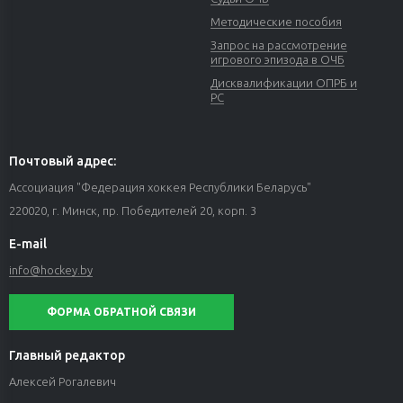
Методические пособия
Запрос на рассмотрение
игрового эпизода в ОЧБ
Дисквалификации ОПРБ и
РС
Почтовый адрес:
Ассоциация "Федерация хоккея Республики Беларусь"
220020, г. Минск, пр. Победителей 20, корп. 3
E-mail
info@hockey.by
ФОРМА ОБРАТНОЙ СВЯЗИ
Главный редактор
Алексей Рогалевич