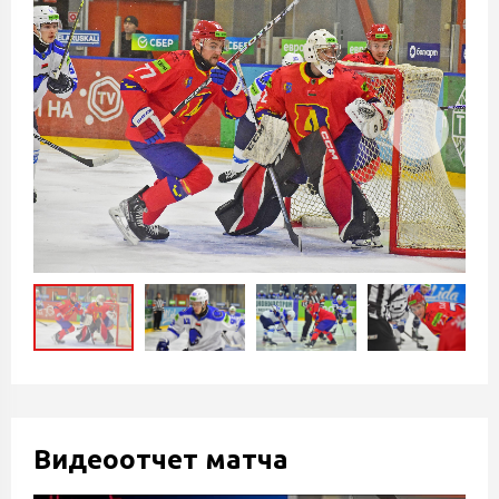
Видеоотчет матча