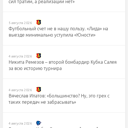
сил тратим, а реализации нет»
5 августа 2026
Футбольный счет не в нашу пользу. «Лида» на
выезде минимально уступила «Юности»
4 августа 2026
Никита Ремезов – второй бомбардир Кубка Салея
за всю историю турнира
4 августа 2026
Вячеслав Ипатов: «Большинство? Ну, это грех с
таких передач не забрасывать»
4 августа 2026