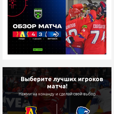
Выберите лучших игроков
матча!
Нажми на команду и сделай свой выбор