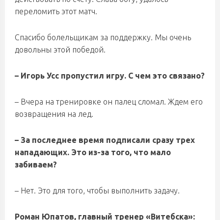
переломить этот матч.
Спасибо болельщикам за поддержку. Мы очень
довольны этой победой.
– Игорь Усс пропустил игру. С чем это связано?
– Вчера на тренировке он палец сломал. Ждем его
возвращения на лед.
– За последнее время подписали сразу трех
нападающих. Это из-за того, что мало
забиваем?
– Нет. Это для того, чтобы выполнить задачу.
Роман Юпатов, главный тренер «Витебска»: