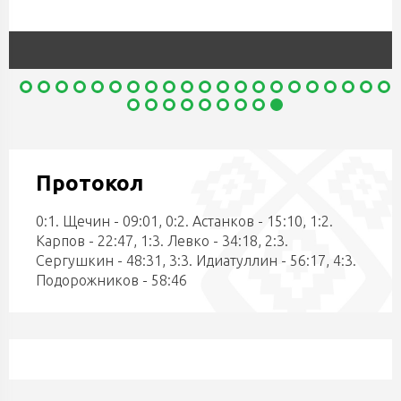
Протокол
0:1. Щечин - 09:01, 0:2. Астанков - 15:10, 1:2.
Карпов - 22:47, 1:3. Левко - 34:18, 2:3.
Сергушкин - 48:31, 3:3. Идиатуллин - 56:17, 4:3.
Подорожников - 58:46