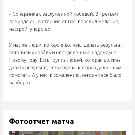
– Соперника с заслуженной победой. В третьем
периоде он, в отличие от нас, проявил желание,
настрой, упорство.
У нас же люди, которые должны делать результат,
потопили корабль и определенные надежды к
Новому году. Есть группа людей, которая должна
давать результат, есть группа, которая должна им
помогать. А у нас, к сожалению, сегодня все было
наоборот.
Фотоотчет матча