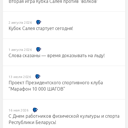
Вторая игра Кубка Салея против "волков"
2 августа 2026
Кубок Салея стартует сегодня!
1 августа 2026
Слова сказаны — время доказывать на льду!
13 июля 2026
Проект Президентского спортивного клуба
“Марафон 10 000 ШАГОВ”
16 мая 2026
С Днем работников физической культуры и спорта
Республики Беларусь!