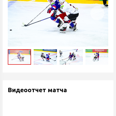
Видеоотчет матча