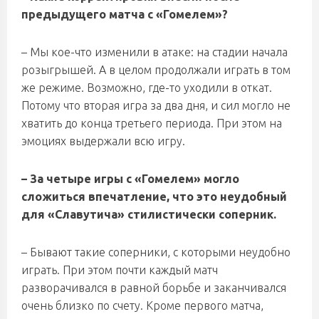
предыдущего матча с «Гомелем»?
– Мы кое-что изменили в атаке: на стадии начала
розыгрышей. А в целом продолжали играть в том
же режиме. Возможно, где-то уходили в откат.
Потому что вторая игра за два дня, и сил могло не
хватить до конца третьего периода. При этом на
эмоциях выдержали всю игру.
– За четыре игры с «Гомелем» могло
сложиться впечатление, что это неудобный
для «Славутича» стилистически соперник.
– Бывают такие соперники, с которыми неудобно
играть. При этом почти каждый матч
разворачивался в равной борьбе и заканчивался
очень близко по счету. Кроме первого матча,