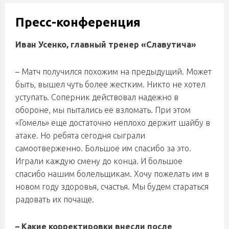
Пресс-конференция
Иван Усенко, главный тренер «Славутича»
– Матч получился похожим на предыдущий. Может
быть, вышел чуть более жестким. Никто не хотел
уступать. Соперник действовал надежно в
обороне, мы пытались ее взломать. При этом
«Гомель» еще достаточно неплохо держит шайбу в
атаке. Но ребята сегодня сыграли
самоотверженно. Большое им спасибо за это.
Играли каждую смену до конца. И большое
спасибо нашим болельщикам. Хочу пожелать им в
новом году здоровья, счастья. Мы будем стараться
радовать их почаще.
– Какие корректировки внесли после