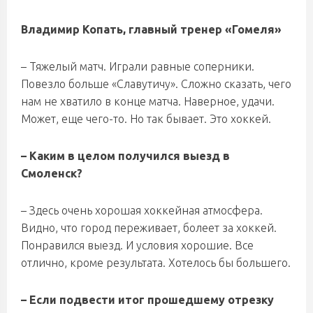
Владимир Копать, главный тренер «Гомеля»
– Тяжелый матч. Играли равные соперники.
Повезло больше «Славутичу». Сложно сказать, чего
нам не хватило в конце матча. Наверное, удачи.
Может, еще чего-то. Но так бывает. Это хоккей.
– Каким в целом получился выезд в
Смоленск?
– Здесь очень хорошая хоккейная атмосфера.
Видно, что город переживает, болеет за хоккей.
Понравился выезд. И условия хорошие. Все
отлично, кроме результата. Хотелось бы большего.
– Если подвести итог прошедшему отрезку