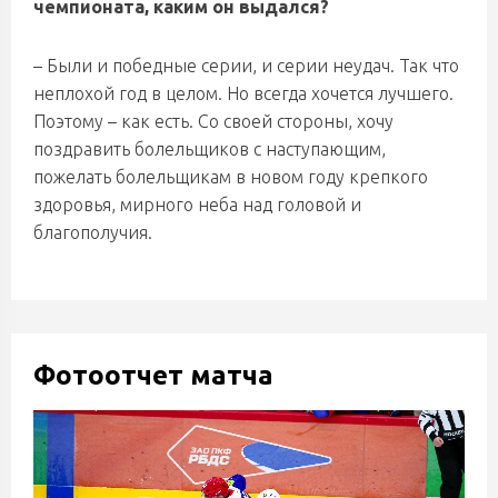
чемпионата, каким он выдался?
– Были и победные серии, и серии неудач. Так что
неплохой год в целом. Но всегда хочется лучшего.
Поэтому – как есть. Со своей стороны, хочу
поздравить болельщиков с наступающим,
пожелать болельщикам в новом году крепкого
здоровья, мирного неба над головой и
благополучия.
Фотоотчет матча