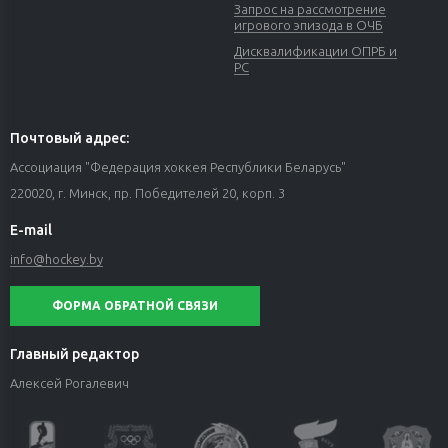
Запрос на рассмотрение
игрового эпизода в ОЧБ
Дисквалификации ОПРБ и
РС
Почтовый адрес:
Ассоциация "Федерация хоккея Республики Беларусь"
220020, г. Минск, пр. Победителей 20, корп. 3
E-mail
info@hockey.by
ФОРМА ОБРАТНОЙ СВЯЗИ
Главный редактор
Алексей Рогалевич