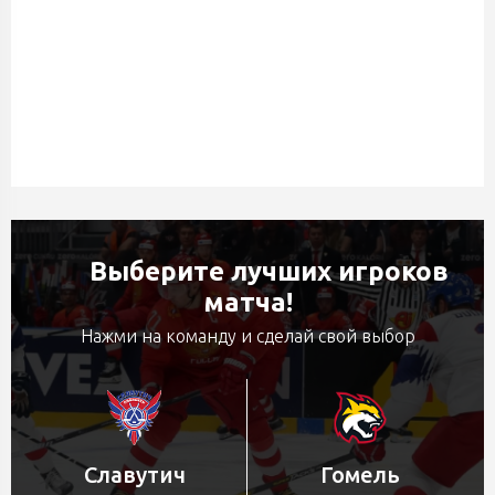
Выберите лучших игроков
матча!
Нажми на команду и сделай свой выбор
Славутич
Гомель