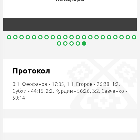
Протокол
0:1. Феофанов - 17:35, 1:1. Егоров - 26:38, 1:2.
Субхи - 44:16, 2:2. Курдин - 56:26, 3:2. Савченко -
59:14