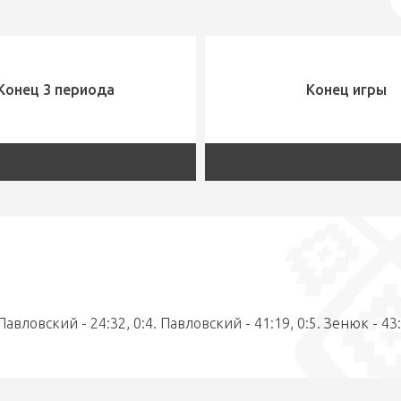
Конец 3 периода
Конец игры
 Павловский - 24:32, 0:4. Павловский - 41:19, 0:5. Зенюк - 43