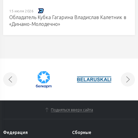
15 июля 2026
Обладатель Кубка Гагарина Владислав Калетник в
«Динамо-Молодечно»
Подняться вверх сайта
Федерация
Сборные