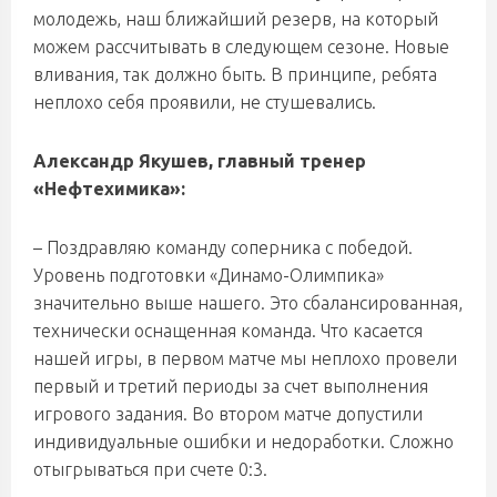
молодежь, наш ближайший резерв, на который
можем рассчитывать в следующем сезоне. Новые
вливания, так должно быть. В принципе, ребята
неплохо себя проявили, не стушевались.
Александр Якушев, главный тренер
«Нефтехимика»:
– Поздравляю команду соперника с победой.
Уровень подготовки «Динамо-Олимпика»
значительно выше нашего. Это сбалансированная,
технически оснащенная команда. Что касается
нашей игры, в первом матче мы неплохо провели
первый и третий периоды за счет выполнения
игрового задания. Во втором матче допустили
индивидуальные ошибки и недоработки. Сложно
отыгрываться при счете 0:3.