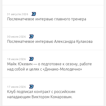
31 августа 2026
Послематчевое интервью главного тренера
30 июля 2026
Послематчевое интервью Александра Кулакова
18 июля 2026
Майк Юкевич — о подготовке к сезону, работе
над собой и целях с «Динамо-Молодечно»
17 июля 2026
Клуб подписал контракт с российским
нападающим Виктором Комаровым.