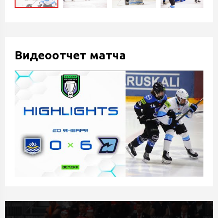
Видеоотчет матча