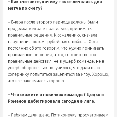
– Как считаете, почему так отличались два
матча по счету?
– Вчера после второго периода должны были
продолжать играть правильно, принимать
правильные решения. К сожалению, сначала
нарушения, потом грубейшая ошибка… Хотя
постоянно об это говорим, что нужно принимать
правильные решения, а это, соответственно –
правильные действия, не в ущерб команде, не в
ущерб обороне. Так получилось, что дали шанс
сопернику попытаться зацепиться за игру. Хорошо,
что все закончилось хорошо.
– Что скажете о новичках команды? Цоцко и
Романов дебютировали сегодня в лиге.
– Ребятам дали шанс. Потихонечку просматриваем