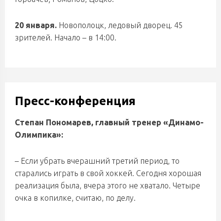
20 января.
Новополоцк, ледовый дворец. 45
зрителей. Начало – в 14:00.
Пресс-конференция
Степан Пономарев, главный тренер «Динамо-
Олимпика»:
– Если убрать вчерашний третий период, то
старались играть в свой хоккей. Сегодня хорошая
реализация была, вчера этого не хватало. Четыре
очка в копилке, считаю, по делу.