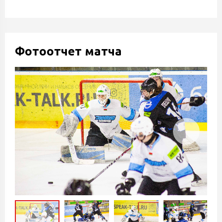
Фотоотчет матча