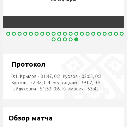
Протокол
0:1. Крылов - 01:47, 0:2. Курзов - 05:05, 0:3.
Курзов - 22:32, 0:4. Бедрицкий - 39:07, 0:5.
Гайдукевич - 51:33, 0:6. Климович - 53:42
Обзор матча