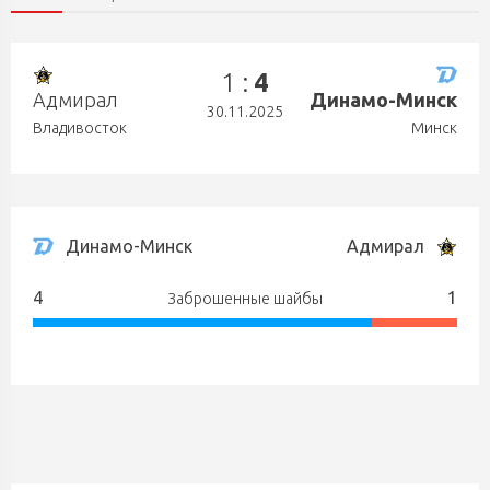
1 :
4
Адмирал
Динамо-Минск
30.11.2025
Владивосток
Минск
Динамо-Минск
Адмирал
4
1
Заброшенные шайбы