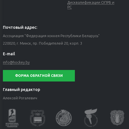
Дисквалификации ОПРБ и
РС
Почтовый адрес:
Ассоциация "Федерация хоккея Республики Беларусь"
220020, г. Минск, пр. Победителей 20, корп. 3
E-mail
info@hockey.by
ФОРМА ОБРАТНОЙ СВЯЗИ
Главный редактор
Алексей Рогалевич