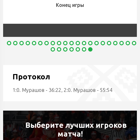
Конец игры
Протокол
1:0. Мурашов - 36:22, 2:0. Мурашов - 55:54
Выберите лучших игроков
матча!