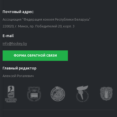
Почтовый адрес:
Ассоциация "Федерация хоккея Республики Беларусь"
220020, г. Минск, пр. Победителей 20, корп. 3
E-mail
info@hockey.by
ФОРМА ОБРАТНОЙ СВЯЗИ
Главный редактор
Алексей Рогалевич