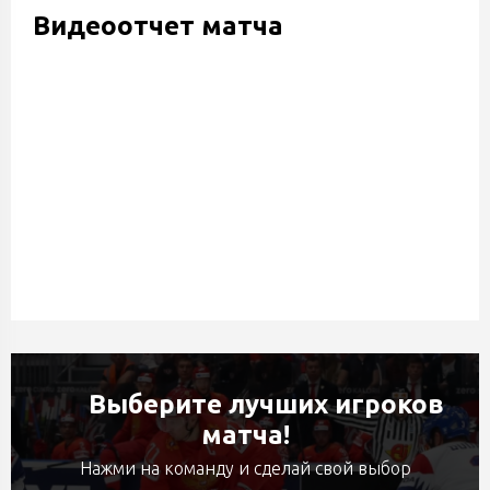
Видеоотчет матча
Выберите лучших игроков
матча!
Нажми на команду и сделай свой выбор