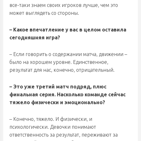
все-таки знаем своих игроков лучше, чем это
может выглядеть со стороны.
– Какое впечатление у вас в целом оставила
сегодняшняя игра?
– Если говорить о содержании матча, движении –
было на хорошем уровне. Единственное,
результат для нас, конечно, отрицательный.
– Это уже третий матч подряд, плюс
финальная серия. Насколько команде сейчас
тяжело физически и эмоционально?
– Конечно, тяжело. И физически, и
психологически. Девочки понимают
ответственность за результат, переживают за