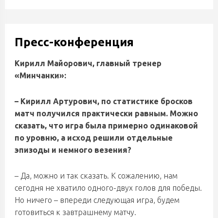
Пресс-конференция
Кирилл Майорович, главный тренер
«Минчанки»:
– Кирилл Артурович, по статистике бросков
матч получился практически равным. Можно
сказать, что игра была примерно одинаковой
по уровню, а исход решили отдельные
эпизоды и немного везения?
– Да, можно и так сказать. К сожалению, нам
сегодня не хватило одного-двух голов для победы.
Но ничего – впереди следующая игра, будем
готовиться к завтрашнему матчу.