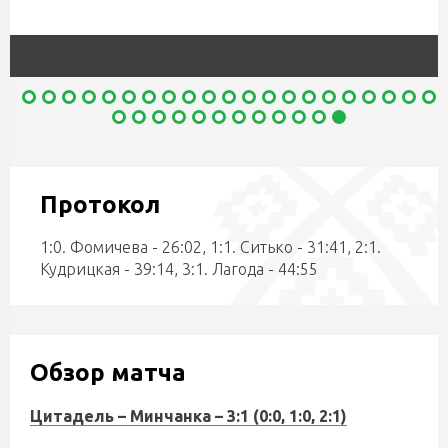
Протокол
1:0. Фомичева - 26:02, 1:1. Ситько - 31:41, 2:1.
Кудрицкая - 39:14, 3:1. Лагода - 44:55
Обзор матча
Цитадель – Минчанка – 3:1 (0:0, 1:0, 2:1)