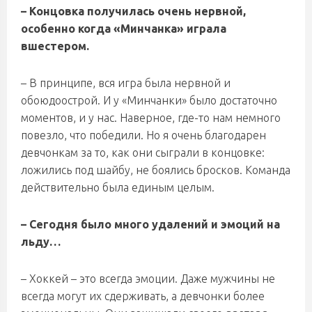
– Концовка получилась очень нервной,
особенно когда «Минчанка» играла
вшестером.
– В принципе, вся игра была нервной и
обоюдоострой. И у «Минчанки» было достаточно
моментов, и у нас. Наверное, где-то нам немного
повезло, что победили. Но я очень благодарен
девчонкам за то, как они сыграли в концовке:
ложились под шайбу, не боялись бросков. Команда
действительно была единым целым.
– Сегодня было много удалений и эмоций на
льду…
– Хоккей – это всегда эмоции. Даже мужчины не
всегда могут их сдерживать, а девчонки более