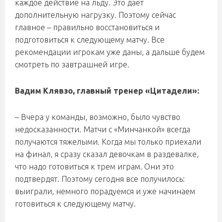
каждое действие на льду. Это дает
дополнительную нагрузку. Поэтому сейчас
главное – правильно восстановиться и
подготовиться к следующему матчу. Все
рекомендации игрокам уже даны, а дальше будем
смотреть по завтрашней игре.
Вадим Клявзо, главный тренер «Цитадели»:
– Вчера у команды, возможно, было чувство
недосказанности. Матчи с «Минчанкой» всегда
получаются тяжелыми. Когда мы только приехали
на финал, я сразу сказал девочкам в раздевалке,
что надо готовиться к трем играм. Они это
подтвердят. Поэтому сегодня все получилось:
выиграли, немного порадуемся и уже начинаем
готовиться к следующему матчу.