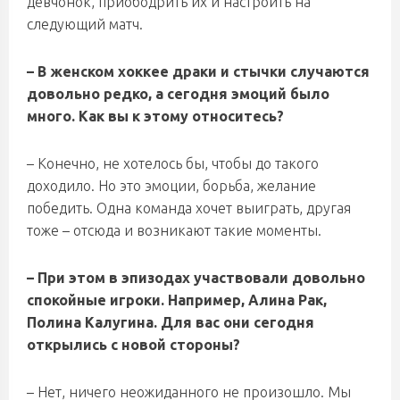
девчонок, приободрить их и настроить на
следующий матч.
– В женском хоккее драки и стычки случаются
довольно редко, а сегодня эмоций было
много. Как вы к этому относитесь?
– Конечно, не хотелось бы, чтобы до такого
доходило. Но это эмоции, борьба, желание
победить. Одна команда хочет выиграть, другая
тоже – отсюда и возникают такие моменты.
– При этом в эпизодах участвовали довольно
спокойные игроки. Например, Алина Рак,
Полина Калугина. Для вас они сегодня
открылись с новой стороны?
– Нет, ничего неожиданного не произошло. Мы