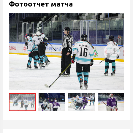
Фотоотчет матча