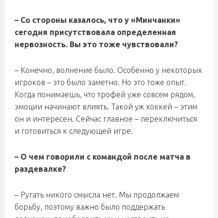
– Со стороны казалось, что у «Минчанки»
сегодня присутствовала определенная
нервозность. Вы это тоже чувствовали?
– Конечно, волнение было. Особенно у некоторых
игроков – это было заметно. Но это тоже опыт.
Когда понимаешь, что трофей уже совсем рядом,
эмоции начинают влиять. Такой уж хоккей – этим
он и интересен. Сейчас главное – переключиться
и готовиться к следующей игре.
– О чем говорили с командой после матча в
раздевалке?
– Ругать никого смысла нет. Мы продолжаем
борьбу, поэтому важно было поддержать