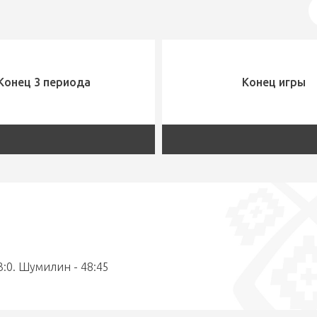
Конец 3 периода
Конец игры
 3:0. Шумилин - 48:45