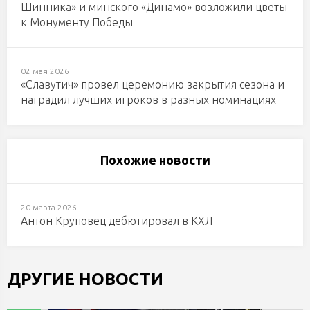
Шинника» и минского «Динамо» возложили цветы
к Монументу Победы
02 мая 2026
«Славутич» провел церемонию закрытия сезона и
наградил лучших игроков в разных номинациях
Похожие новости
20 марта 2026
Антон Круповец дебютировал в КХЛ
ДРУГИЕ НОВОСТИ