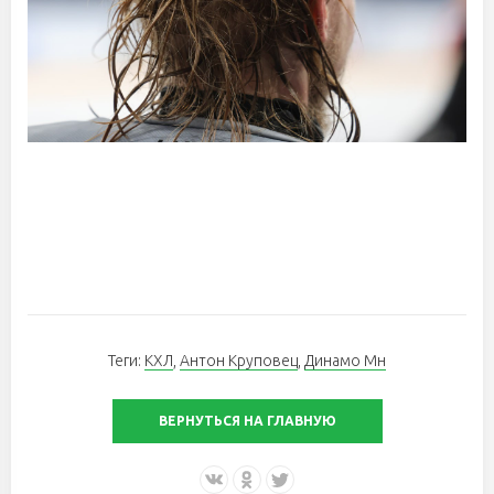
Теги:
КХЛ
,
Антон Круповец
,
Динамо Мн
ВЕРНУТЬСЯ НА ГЛАВНУЮ