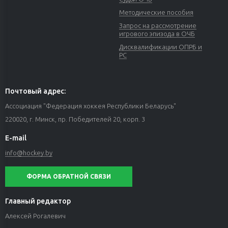
Методические пособия
Запрос на рассмотрение
игрового эпизода в ОЧБ
Дисквалификации ОПРБ и
РС
Почтовый адрес:
Ассоциация "Федерация хоккея Республики Беларусь"
220020, г. Минск, пр. Победителей 20, корп. 3
E-mail
info@hockey.by
ФОРМА ОБРАТНОЙ СВЯЗИ
Главный редактор
Алексей Рогалевич