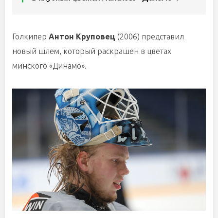
Голкипер
Антон Круповец
(2006) представил
новый шлем, который раскрашен в цветах
минского «Динамо».