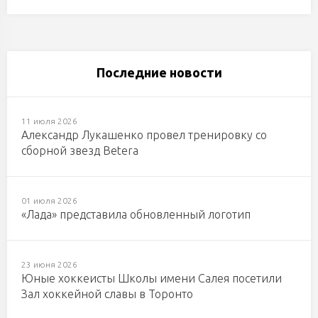
Последние новости
11 июля 2026
Александр Лукашенко провел тренировку со
сборной звезд Betera
01 июля 2026
«Лада» представила обновленный логотип
23 июня 2026
Юные хоккеисты Школы имени Салея посетили
Зал хоккейной славы в Торонто