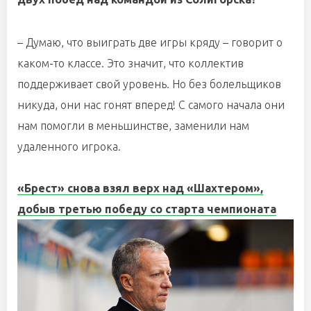
– Думаю, что выиграть две игры кряду – говорит о
каком-то классе. Это значит, что коллектив
поддерживает свой уровень. Но без болельщиков
никуда, они нас гонят вперед! С самого начала они
нам помогли в меньшинстве, заменили нам
удаленного игрока.
«Брест» снова взял верх над «Шахтером»,
добыв третью победу со старта чемпионата