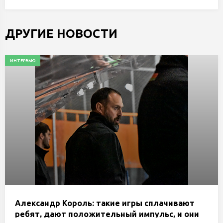
ДРУГИЕ НОВОСТИ
ИНТЕРВЬЮ
Александр Король: такие игры сплачивают
ребят, дают положительный импульс, и они