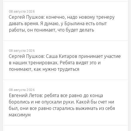
08 августа 2026
Сергей Пушков: конечно, надо новому тренеру
давать время. Я думаю, у Брылина есть опыт
работы, он понимает, что будет делать
08 августа 2026
Сергей Пушков: Саша Китаров принимает участие
в наших тренировках. Ребята видят это и
понимают, как нужно трудиться
08 августа 2026
Евгений Летов: ребята все равно до конца
боролись и не опускали руки. Какой бы счет ни
был, они все равно старались выжимать из себя
максимум