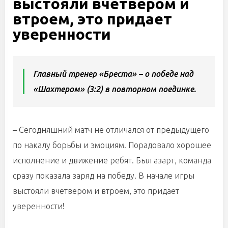
выстояли вчетвером и
втроем, это придает
уверенности
Главный тренер «Бреста» – о победе над
«Шахтером» (3:2) в повторном поединке.
– Сегодняшний матч не отличался от предыдущего
по накалу борьбы и эмоциям. Порадовало хорошее
исполнение и движение ребят. Был азарт, команда
сразу показала заряд на победу. В начале игры
выстояли вчетвером и втроем, это придает
уверенности!