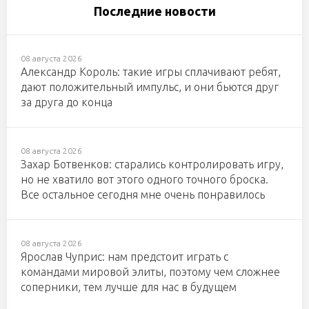
Последние новости
08 августа 2026
Александр Король: такие игры сплачивают ребят,
дают положительный импульс, и они бьются друг
за друга до конца
08 августа 2026
Захар Ботвенков: старались контролировать игру,
но не хватило вот этого одного точного броска.
Все остальное сегодня мне очень понравилось
08 августа 2026
Ярослав Чуприс: нам предстоит играть с
командами мировой элиты, поэтому чем сложнее
соперники, тем лучше для нас в будущем