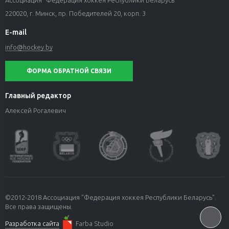
Ассоциация "Федерация хоккея Республики Беларусь"
220020, г. Минск, пр. Победителей 20, корп. 3
E-mail
info@hockey.by
ФОРМА ОБРАТНОЙ СВЯЗИ
Главный редактор
Алексей Рогалевич
©2012-2018 Ассоциация "Федерация хоккея Республики Беларусь".
Все права защищены.
Разработка сайта
Farba Studio