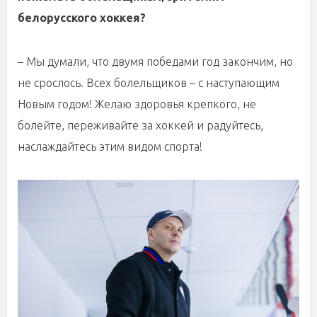
белорусского хоккея?
– Мы думали, что двумя победами год закончим, но
не срослось. Всех болельщиков – с наступающим
Новым годом! Желаю здоровья крепкого, не
болейте, переживайте за хоккей и радуйтесь,
наслаждайтесь этим видом спорта!