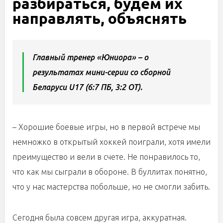
разбираться, будем их
направлять, объяснять
Главный тренер «Юниора» – о
результатах мини-серии со сборной
Беларуси U17 (6:7 ПБ, 3:2 ОТ).
– Хорошие боевые игры, но в первой встрече мы
немножко в открытый хоккей поиграли, хотя имели
преимущество и вели в счете. Не понравилось то,
что как мы сыграли в обороне. В буллитах понятно,
что у нас мастерства побольше, но не смогли забить.
Сегодня была совсем другая игра, аккуратная.