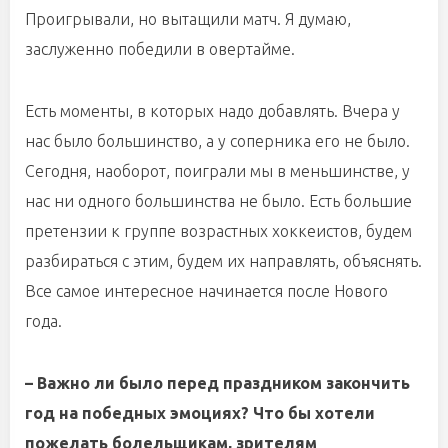
Проигрывали, но вытащили матч. Я думаю,
заслуженно победили в овертайме.
Есть моменты, в которых надо добавлять. Вчера у
нас было большинство, а у соперника его не было.
Сегодня, наоборот, поиграли мы в меньшинстве, у
нас ни одного большинства не было. Есть большие
претензии к группе возрастных хоккеистов, будем
разбираться с этим, будем их направлять, объяснять.
Все самое интересное начинается после Нового
года.
– Важно ли было перед праздником закончить
год на победных эмоциях? Что бы хотели
пожелать болельщикам, зрителям