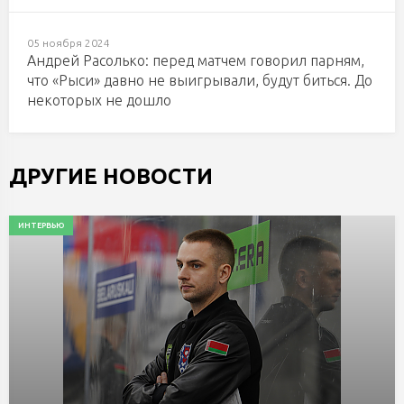
05 ноября 2024
Андрей Расолько: перед матчем говорил парням,
что «Рыси» давно не выигрывали, будут биться. До
некоторых не дошло
ДРУГИЕ НОВОСТИ
ИНТЕРВЬЮ