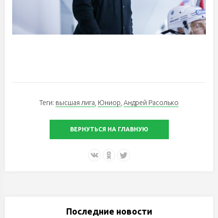
Теги:
высшая лига
,
Юниор
,
Андрей Расолько
ВЕРНУТЬСЯ НА ГЛАВНУЮ
Последние новости