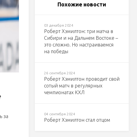
Похожие новости
03 декабря 2024
Роберт Хэмилтон: три матча в
Сибири и на Дальнем Востоке –
это сложно. Но настраиваемся
на победы
26 сентября 2024
Роберт Хэмилтон проводит свой
сотый матч в регулярных
чемпионатах КХЛ
?
04 сентября 2024
ь за
Роберт Хэмилтон стал отцом