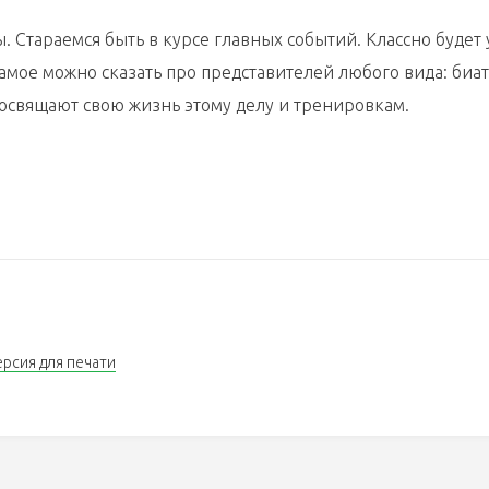
. Стараемся быть в курсе главных событий. Классно будет
самое можно сказать про представителей любого вида: биат
посвящают свою жизнь этому делу и тренировкам.
ерсия для печати