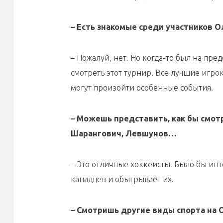
– Есть знакомые среди участников 
– Пожалуй, нет. Но когда-то был на пр
смотреть этот турнир. Все лучшие игро
могут произойти особенные события.
– Можешь представить, как бы смот
Шарангович, Левшунов…
– Это отличные хоккеисты. Было бы ин
канадцев и обыгрывает их.
– Смотришь другие виды спорта на