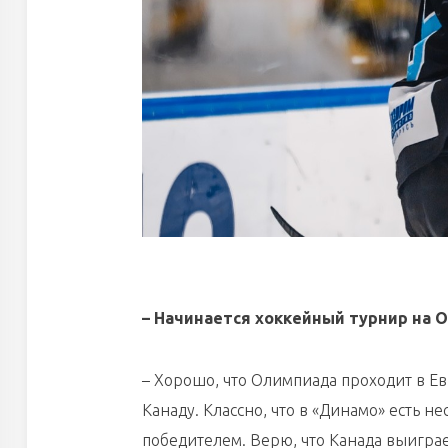
– Начинается хоккейный турнир на 
– Хорошо, что Олимпиада проходит в Ев
Канаду. Классно, что в «Динамо» есть н
победителем. Верю, что Канада выиграе