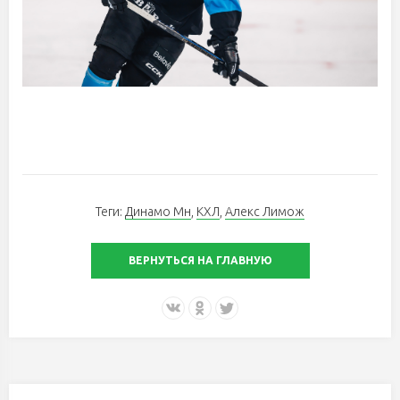
Теги:
Динамо Мн
,
КХЛ
,
Алекс Лимож
ВЕРНУТЬСЯ НА ГЛАВНУЮ