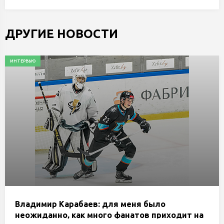
ДРУГИЕ НОВОСТИ
ИНТЕРВЬЮ
Владимир Карабаев: для меня было
неожиданно, как много фанатов приходит на