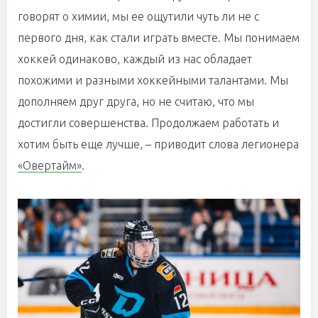
говорят о химии, мы ее ощутили чуть ли не с
первого дня, как стали играть вместе. Мы понимаем
хоккей одинаково, каждый из нас обладает
похожими и разными хоккейными талантами. Мы
дополняем друг друга, но не считаю, что мы
достигли совершенства. Продолжаем работать и
хотим быть еще лучше, – приводит слова легионера
«Овертайм»
.