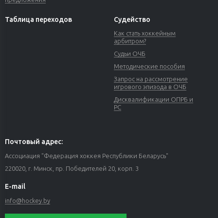
Таблица переходов
Судейство
Как стать хоккейным
арбитром?
Судьи ОЧБ
Методические пособия
Запрос на рассмотрение
игрового эпизода в ОЧБ
Дисквалификации ОПРБ и
РС
Почтовый адрес:
Ассоциация "Федерация хоккея Республики Беларусь"
220020, г. Минск, пр. Победителей 20, корп. 3
E-mail
info@hockey.by