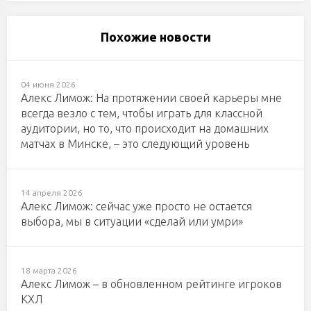
Похожие новости
04 июня 2026
Алекс Лимож: На протяжении своей карьеры мне
всегда везло с тем, чтобы играть для классной
аудитории, но то, что происходит на домашних
матчах в Минске, – это следующий уровень
14 апреля 2026
Алекс Лимож: сейчас уже просто не остается
выбора, мы в ситуации «сделай или умри»
18 марта 2026
Алекс Лимож – в обновленном рейтинге игроков
КХЛ