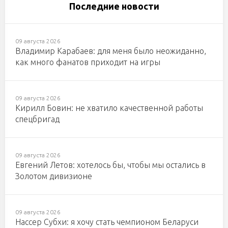
Последние новости
09 августа 2026
Владимир Карабаев: для меня было неожиданно,
как много фанатов приходит на игры
09 августа 2026
Кирилл Бовин: не хватило качественной работы
спецбригад
09 августа 2026
Евгений Летов: хотелось бы, чтобы мы остались в
Золотом дивизионе
09 августа 2026
Нассер Субхи: я хочу стать чемпионом Беларуси