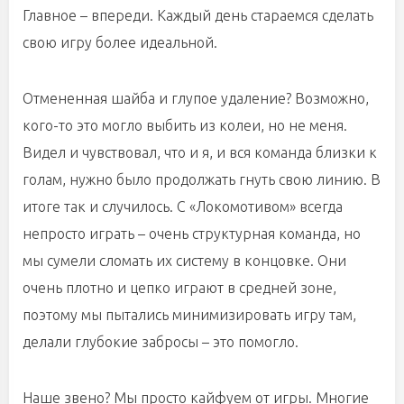
Главное – впереди. Каждый день стараемся сделать
свою игру более идеальной.
Отмененная шайба и глупое удаление? Возможно,
кого-то это могло выбить из колеи, но не меня.
Видел и чувствовал, что и я, и вся команда близки к
голам, нужно было продолжать гнуть свою линию. В
итоге так и случилось. С «Локомотивом» всегда
непросто играть – очень структурная команда, но
мы сумели сломать их систему в концовке. Они
очень плотно и цепко играют в средней зоне,
поэтому мы пытались минимизировать игру там,
делали глубокие забросы – это помогло.
Наше звено? Мы просто кайфуем от игры. Многие