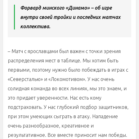
Форвард минского «Динамо» – об игре
внутри своей тройки и последних матчах
коллектива.
– Матч с ярославцами был важен с точки зрения
распределения мест в таблице. Мы хотим быть
первыми, поэтому нужно было побеждать в играх с
«Северсталью» и «Локомотивом». У нас очень
солидная команда во всех линиях, мы это знаем, и
это придает уверенности. Нас есть кому
подстраховать. У нас глубокий подбор защитников,
при этом умеющих сыграть в атаку. Нападение
очень разнообразное, креативное и
результативное. Все вместе приносит нам победы.